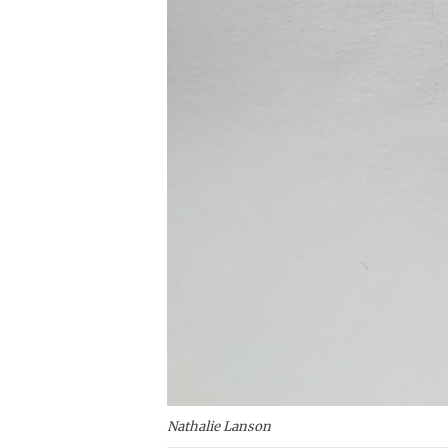
Nathalie Lanson