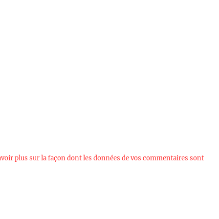
avoir plus sur la façon dont les données de vos commentaires sont