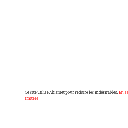
Ce site utilise Akismet pour réduire les indésirables.
En s
traitées
.