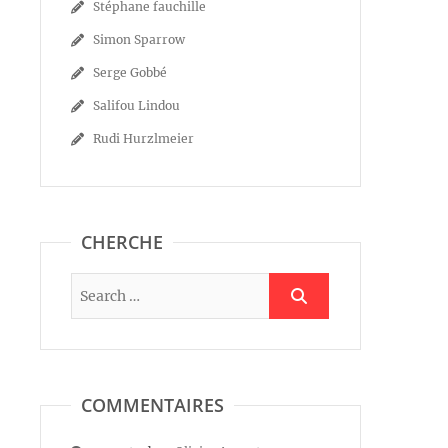
Stéphane fauchille
Simon Sparrow
Serge Gobbé
Salifou Lindou
Rudi Hurzlmeier
CHERCHE
COMMENTAIRES