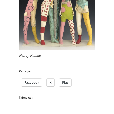
Nancy Kubale
Partager :
Facebook
X
Plus
J’aime ça :