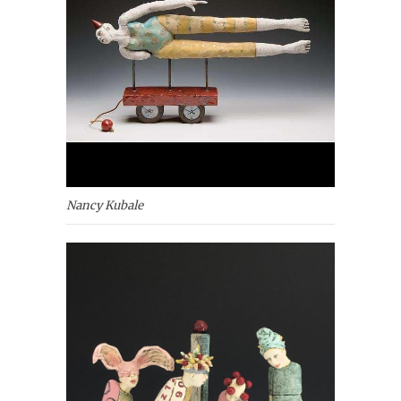
Nancy Kubale