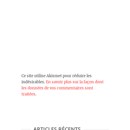
Ce site utilise Akismet pour réduire les
indésirables.
En savoir plus sur la façon dont
les données de vos commentaires sont
traitées
.
ARTICLES RÉCENTS