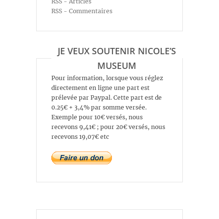
RSS - Articles
RSS - Commentaires
JE VEUX SOUTENIR NICOLE’S
MUSEUM
Pour information, lorsque vous réglez
directement en ligne une part est
prélevée par Paypal. Cette part est de
0.25€ + 3,4% par somme versée.
Exemple pour 10€ versés, nous
recevons 9,41€ ; pour 20€ versés, nous
recevons 19,07€ etc