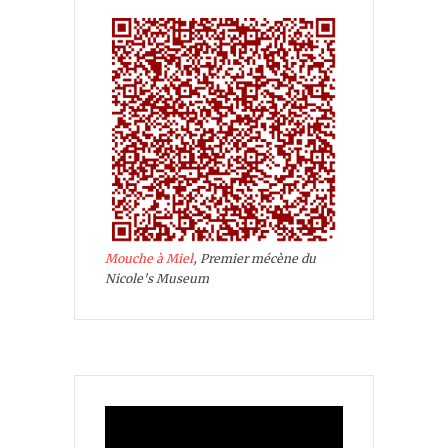
Mouche à Miel
, Premier mécène du
Nicole's Museum