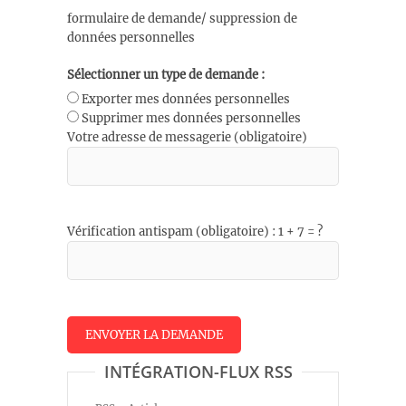
formulaire de demande/ suppression de
données personnelles
Sélectionner un type de demande :
Exporter mes données personnelles
Supprimer mes données personnelles
Votre adresse de messagerie (obligatoire)
Vérification antispam (obligatoire) : 1 + 7 = ?
INTÉGRATION-FLUX RSS