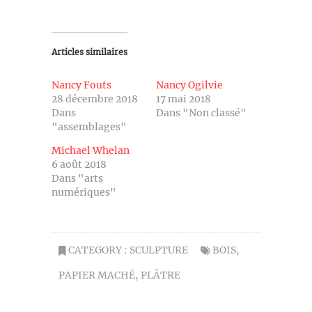
Articles similaires
Nancy Fouts
Nancy Ogilvie
28 décembre 2018
17 mai 2018
Dans
Dans "Non classé"
"assemblages"
Michael Whelan
6 août 2018
Dans "arts
numériques"
CATEGORY :
SCULPTURE
BOIS
,
PAPIER MACHÉ
,
PLÂTRE