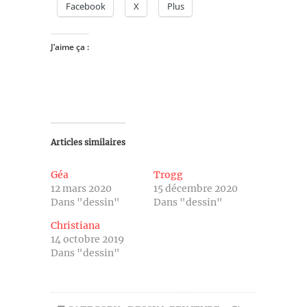
Facebook
X
Plus
J’aime ça :
Articles similaires
Géa
Trogg
12 mars 2020
15 décembre 2020
Dans "dessin"
Dans "dessin"
Christiana
14 octobre 2019
Dans "dessin"