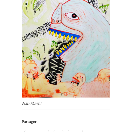
Nan Marci
Partager :