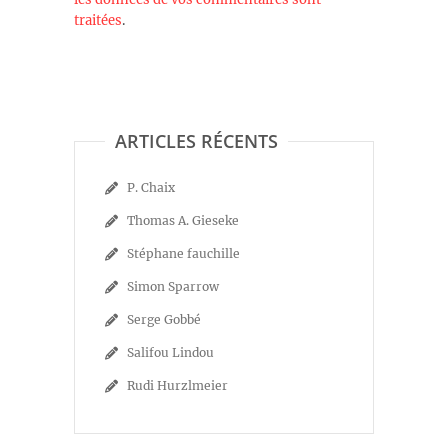
traitées
.
ARTICLES RÉCENTS
P. Chaix
Thomas A. Gieseke
Stéphane fauchille
Simon Sparrow
Serge Gobbé
Salifou Lindou
Rudi Hurzlmeier