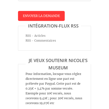
INTÉGRATION-FLUX RSS
RSS - Articles
RSS - Commentaires
JE VEUX SOUTENIR NICOLE’S
MUSEUM
Pour information, lorsque vous réglez
directement en ligne une part est
prélevée par Paypal. Cette part est de
0.25€ + 3,4% par somme versée.
Exemple pour 10€ versés, nous
recevons 9,41€ ; pour 20€ versés, nous
recevons 19,07€ etc