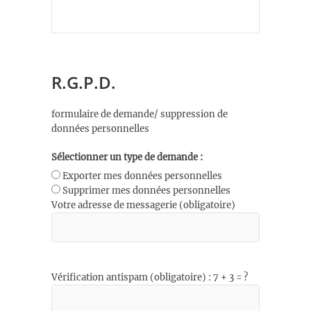
R.G.P.D.
formulaire de demande/ suppression de
données personnelles
Sélectionner un type de demande :
Exporter mes données personnelles
Supprimer mes données personnelles
Votre adresse de messagerie (obligatoire)
Vérification antispam (obligatoire) : 7 + 3 = ?