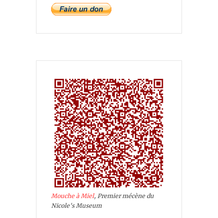
Mouche à Miel
, Premier mécène du
Nicole's Museum