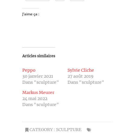
J’aime ça :
Articles similaires
Peppo
Sylvie Cliche
30 janvier 2021
27 août 2019
Dans "sculpture"
Dans "sculpture"
Markus Meurer
24 mai 2022
Dans "sculpture"
CATEGORY :
SCULPTURE