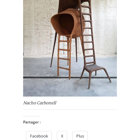
Nacho Carbonell
Partager :
Facebook
X
Plus