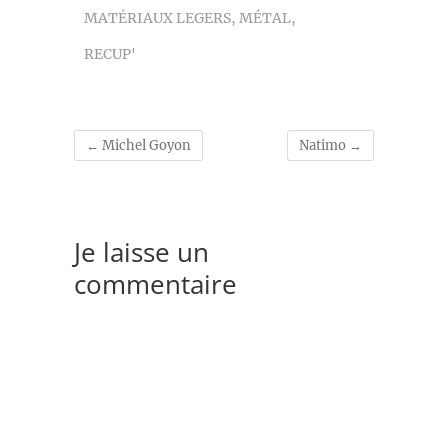
MATÉRIAUX LEGERS
,
MÉTAL
,
RECUP'
←
Michel Goyon
Natimo
→
Je laisse un
commentaire