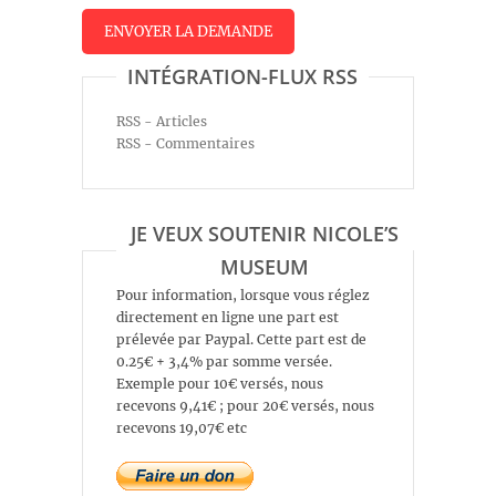
INTÉGRATION-FLUX RSS
RSS - Articles
RSS - Commentaires
JE VEUX SOUTENIR NICOLE’S
MUSEUM
Pour information, lorsque vous réglez
directement en ligne une part est
prélevée par Paypal. Cette part est de
0.25€ + 3,4% par somme versée.
Exemple pour 10€ versés, nous
recevons 9,41€ ; pour 20€ versés, nous
recevons 19,07€ etc