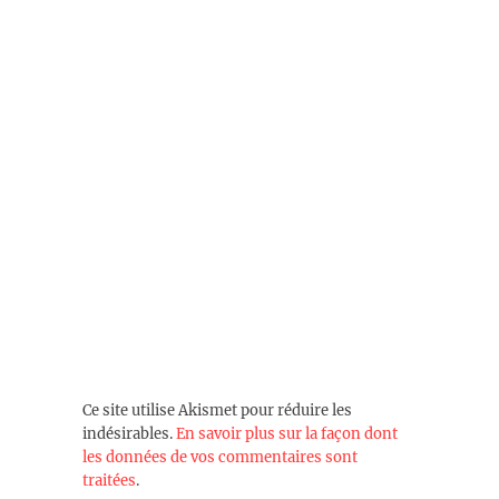
Ce site utilise Akismet pour réduire les
indésirables.
En savoir plus sur la façon dont
les données de vos commentaires sont
traitées
.