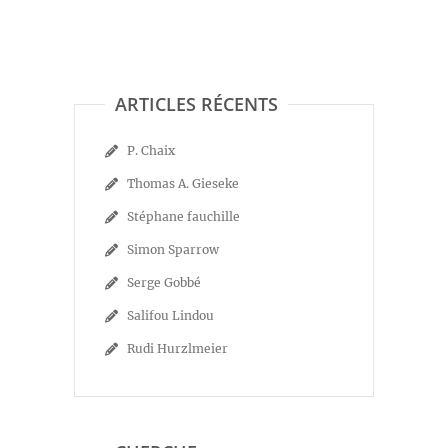
ARTICLES RÉCENTS
P. Chaix
Thomas A. Gieseke
Stéphane fauchille
Simon Sparrow
Serge Gobbé
Salifou Lindou
Rudi Hurzlmeier