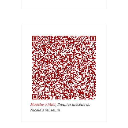
Mouche à Miel
, Premier mécène du
Nicole's Museum