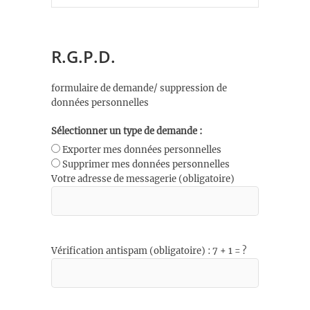
R.G.P.D.
formulaire de demande/ suppression de
données personnelles
Sélectionner un type de demande :
Exporter mes données personnelles
Supprimer mes données personnelles
Votre adresse de messagerie (obligatoire)
Vérification antispam (obligatoire) : 7 + 1 = ?