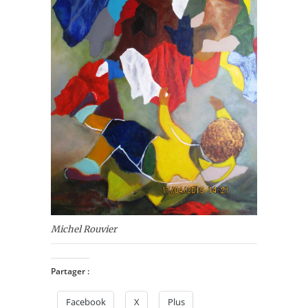
Michel Rouvier
Partager :
Facebook
X
Plus