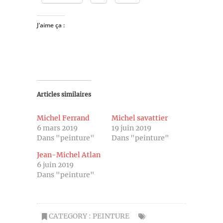
J’aime ça :
Articles similaires
Michel Ferrand
Michel savattier
6 mars 2019
19 juin 2019
Dans "peinture"
Dans "peinture"
Jean-Michel Atlan
6 juin 2019
Dans "peinture"
CATEGORY :
PEINTURE