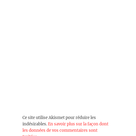
Ce site utilise Akismet pour réduire les
indésirables.
En savoir plus sur la façon dont
les données de vos commentaires sont