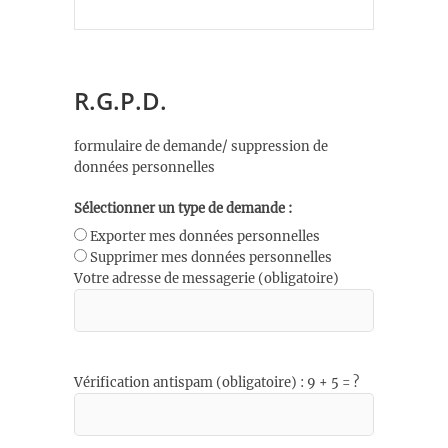
R.G.P.D.
formulaire de demande/ suppression de
données personnelles
Sélectionner un type de demande :
Exporter mes données personnelles
Supprimer mes données personnelles
Votre adresse de messagerie (obligatoire)
Vérification antispam (obligatoire) : 9 + 5 = ?