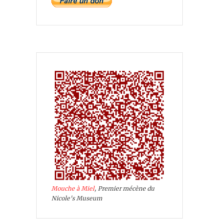
Mouche à Miel
, Premier mécène du
Nicole's Museum