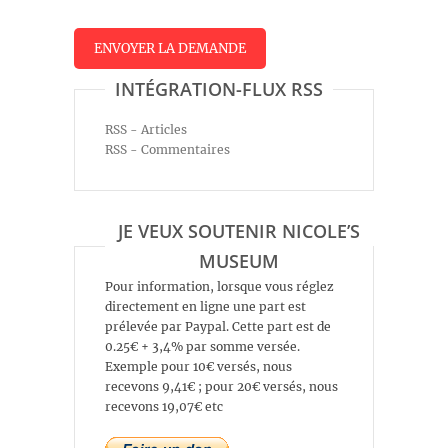
INTÉGRATION-FLUX RSS
RSS - Articles
RSS - Commentaires
JE VEUX SOUTENIR NICOLE’S
MUSEUM
Pour information, lorsque vous réglez
directement en ligne une part est
prélevée par Paypal. Cette part est de
0.25€ + 3,4% par somme versée.
Exemple pour 10€ versés, nous
recevons 9,41€ ; pour 20€ versés, nous
recevons 19,07€ etc