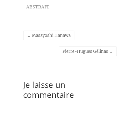
ABSTRAIT
←
Masayoshi Hanawa
Pierre-Hugues Gélinas
→
Je laisse un
commentaire