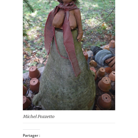
Michel Pozzetto
Partager :