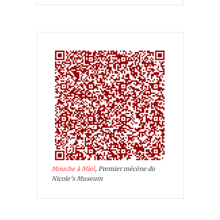
Mouche à Miel
, Premier mécène du
Nicole's Museum