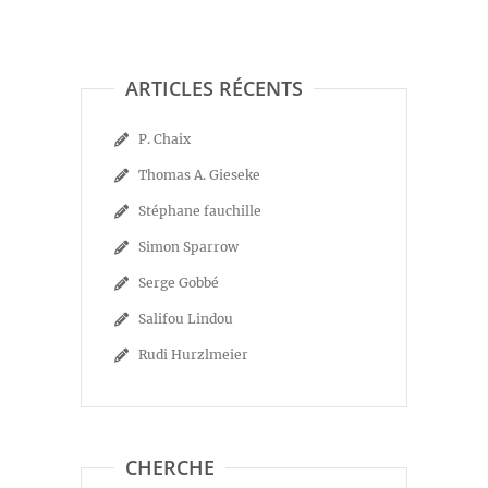
ARTICLES RÉCENTS
P. Chaix
Thomas A. Gieseke
Stéphane fauchille
Simon Sparrow
Serge Gobbé
Salifou Lindou
Rudi Hurzlmeier
CHERCHE