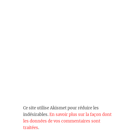
Ce site utilise Akismet pour réduire les
indésirables.
En savoir plus sur la façon dont
les données de vos commentaires sont
traitées
.