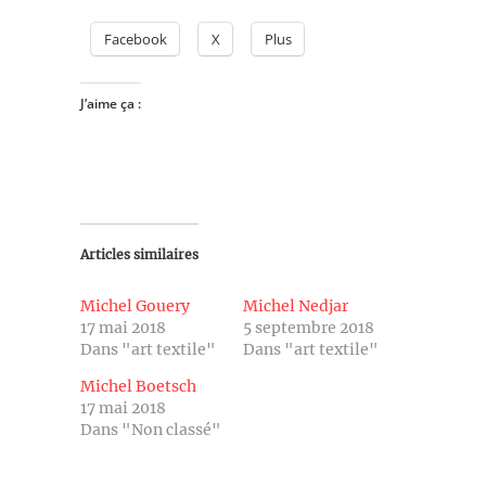
Facebook
X
Plus
J’aime ça :
Articles similaires
Michel Gouery
Michel Nedjar
17 mai 2018
5 septembre 2018
Dans "art textile"
Dans "art textile"
Michel Boetsch
17 mai 2018
Dans "Non classé"