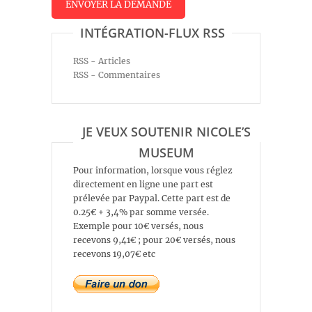
INTÉGRATION-FLUX RSS
RSS - Articles
RSS - Commentaires
JE VEUX SOUTENIR NICOLE’S
MUSEUM
Pour information, lorsque vous réglez
directement en ligne une part est
prélevée par Paypal. Cette part est de
0.25€ + 3,4% par somme versée.
Exemple pour 10€ versés, nous
recevons 9,41€ ; pour 20€ versés, nous
recevons 19,07€ etc