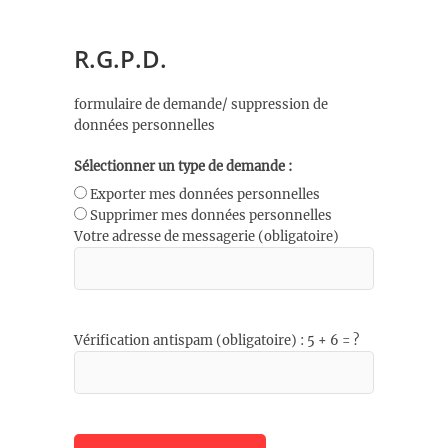
R.G.P.D.
formulaire de demande/ suppression de
données personnelles
Sélectionner un type de demande :
Exporter mes données personnelles
Supprimer mes données personnelles
Votre adresse de messagerie (obligatoire)
Vérification antispam (obligatoire) : 5 + 6 = ?