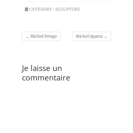
CATEGORY :
SCULPTURE
←
Michel Potage
Michel Quarez
→
Je laisse un
commentaire