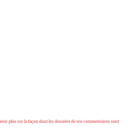
avoir plus sur la façon dont les données de vos commentaires sont