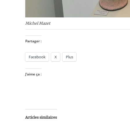
Michel Mazet
Partager :
Facebook
X
Plus
J’aime ça :
Articles similaires