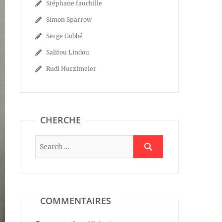
Stéphane fauchille
Simon Sparrow
Serge Gobbé
Salifou Lindou
Rudi Hurzlmeier
CHERCHE
COMMENTAIRES