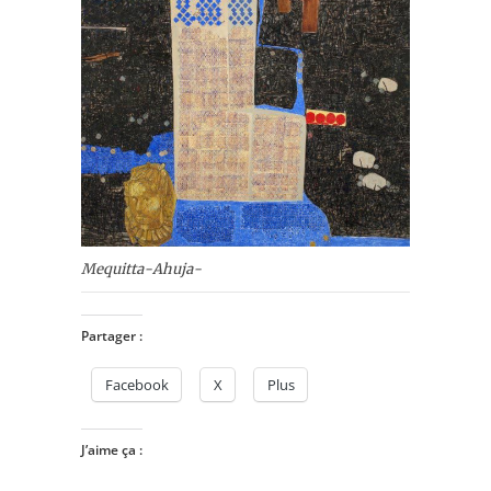
Mequitta-Ahuja-
Partager :
Facebook
X
Plus
J’aime ça :