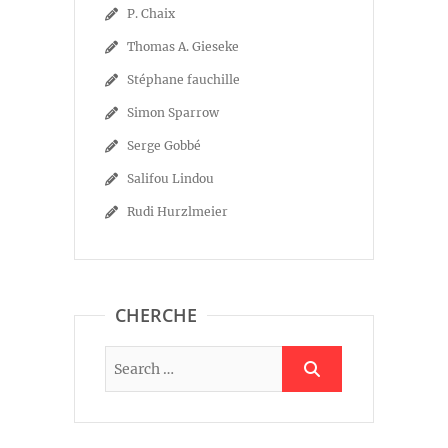
P. Chaix
Thomas A. Gieseke
Stéphane fauchille
Simon Sparrow
Serge Gobbé
Salifou Lindou
Rudi Hurzlmeier
CHERCHE