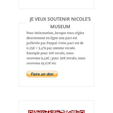
JE VEUX SOUTENIR NICOLE’S
MUSEUM
Pour information, lorsque vous réglez
directement en ligne une part est
prélevée par Paypal. Cette part est de
0.25€ + 3,4% par somme versée.
Exemple pour 10€ versés, nous
recevons 9,41€ ; pour 20€ versés, nous
recevons 19,07€ etc