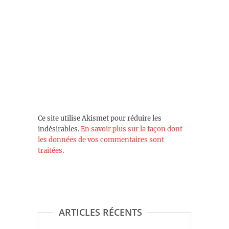
Ce site utilise Akismet pour réduire les
indésirables.
En savoir plus sur la façon dont
les données de vos commentaires sont
traitées
.
ARTICLES RÉCENTS