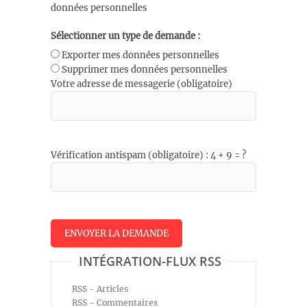
données personnelles
Sélectionner un type de demande :
Exporter mes données personnelles
Supprimer mes données personnelles
Votre adresse de messagerie (obligatoire)
Vérification antispam (obligatoire) : 4 + 9 = ?
INTÉGRATION-FLUX RSS
RSS - Articles
RSS - Commentaires