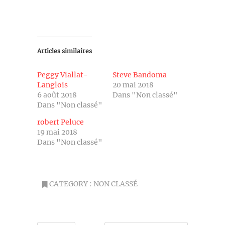
Articles similaires
Peggy Viallat-
Steve Bandoma
Langlois
20 mai 2018
6 août 2018
Dans "Non classé"
Dans "Non classé"
robert Peluce
19 mai 2018
Dans "Non classé"
CATEGORY :
NON CLASSÉ