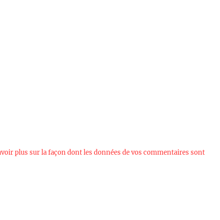
avoir plus sur la façon dont les données de vos commentaires sont