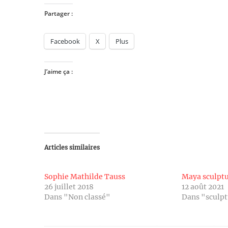
Partager :
Facebook
X
Plus
J’aime ça :
Articles similaires
Sophie Mathilde Tauss
Maya sculpt
26 juillet 2018
12 août 2021
Dans "Non classé"
Dans "sculp