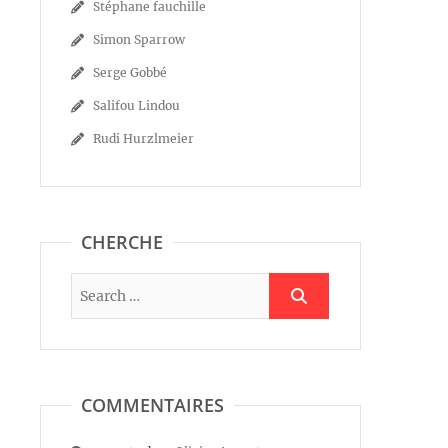
Stéphane fauchille
Simon Sparrow
Serge Gobbé
Salifou Lindou
Rudi Hurzlmeier
CHERCHE
COMMENTAIRES