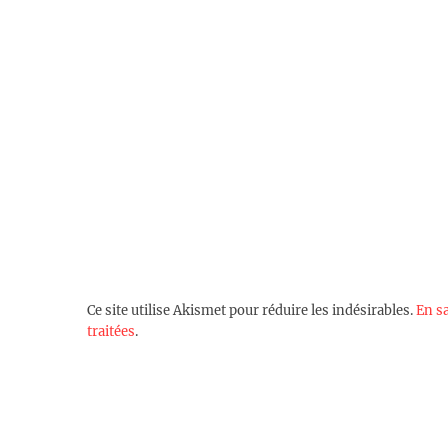
Ce site utilise Akismet pour réduire les indésirables.
En s
traitées
.