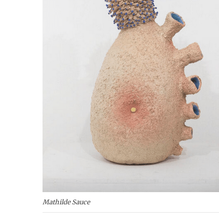
Mathilde Sauce