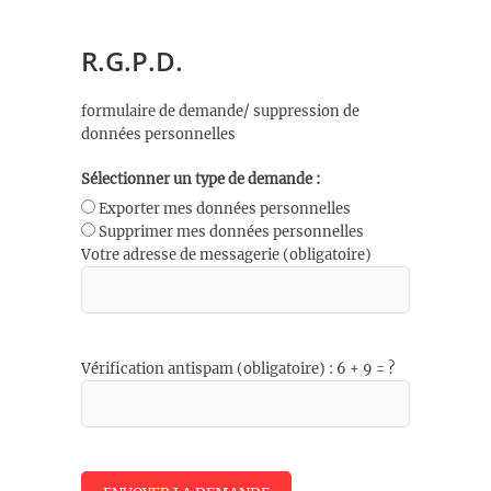
R.G.P.D.
formulaire de demande/ suppression de
données personnelles
Sélectionner un type de demande :
Exporter mes données personnelles
Supprimer mes données personnelles
Votre adresse de messagerie (obligatoire)
Vérification antispam (obligatoire) : 6 + 9 = ?