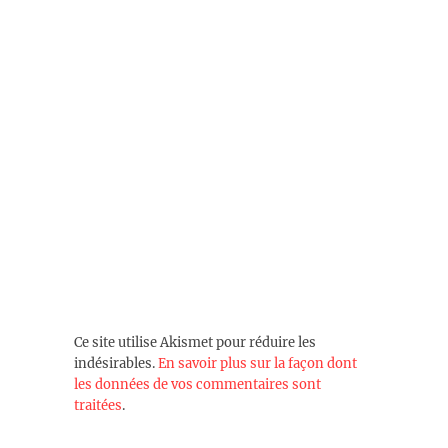
Ce site utilise Akismet pour réduire les
indésirables.
En savoir plus sur la façon dont
les données de vos commentaires sont
traitées
.