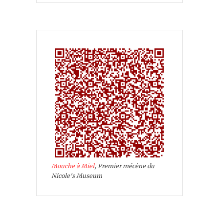
Mouche à Miel
, Premier mécène du
Nicole's Museum