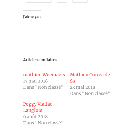
J’aime ça :
Articles similaires
mathieu Weemaels
Mathieu Correa de
17 mai 2018
Sa
Dans "Non classé"
23 mai 2018
Dans "Non classé"
Peggy Viallat-
Langlois
6 août 2018
Dans "Non classé"