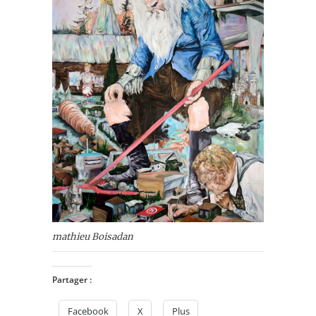
mathieu Boisadan
Partager :
Facebook
X
Plus