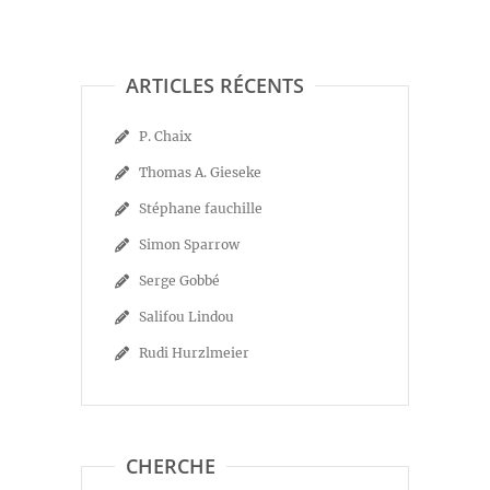
ARTICLES RÉCENTS
P. Chaix
Thomas A. Gieseke
Stéphane fauchille
Simon Sparrow
Serge Gobbé
Salifou Lindou
Rudi Hurzlmeier
CHERCHE