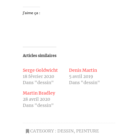
J’aime ça :
Articles similaires
Serge Goldwicht
Denis Martin
18 février 2020
5 avril 2019
Dans "dessin"
Dans "dessin"
Martin Bradley
28 avril 2020
Dans "dessin"
CATEGORY :
DESSIN
,
PEINTURE