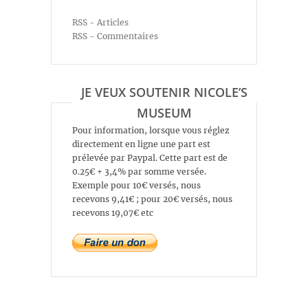
RSS - Articles
RSS - Commentaires
JE VEUX SOUTENIR NICOLE’S
MUSEUM
Pour information, lorsque vous réglez
directement en ligne une part est
prélevée par Paypal. Cette part est de
0.25€ + 3,4% par somme versée.
Exemple pour 10€ versés, nous
recevons 9,41€ ; pour 20€ versés, nous
recevons 19,07€ etc