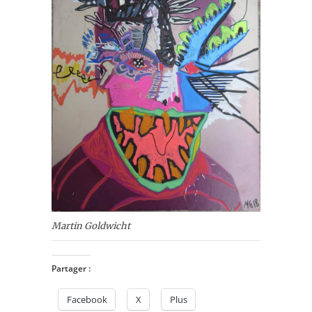
Martin Goldwicht‎
Partager :
Facebook
X
Plus