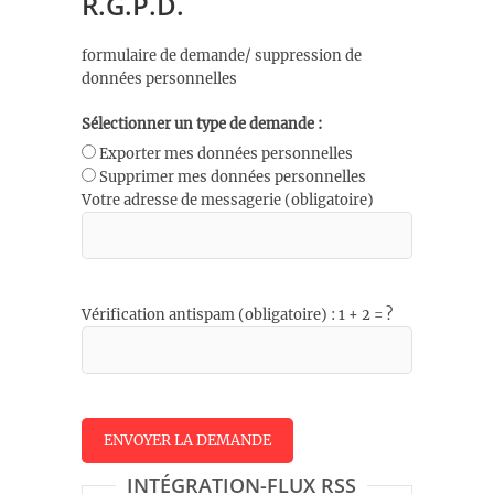
R.G.P.D.
formulaire de demande/ suppression de
données personnelles
Sélectionner un type de demande :
Exporter mes données personnelles
Supprimer mes données personnelles
Votre adresse de messagerie (obligatoire)
Vérification antispam (obligatoire) : 1 + 2 = ?
INTÉGRATION-FLUX RSS