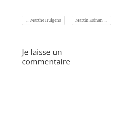
←
Marthe Hulgens
Martin Ksinan
→
Je laisse un
commentaire