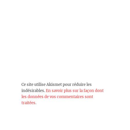
Ce site utilise Akismet pour réduire les
indésirables.
En savoir plus sur la façon dont
les données de vos commentaires sont
traitées
.