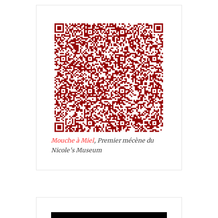
Mouche à Miel
, Premier mécène du
Nicole's Museum