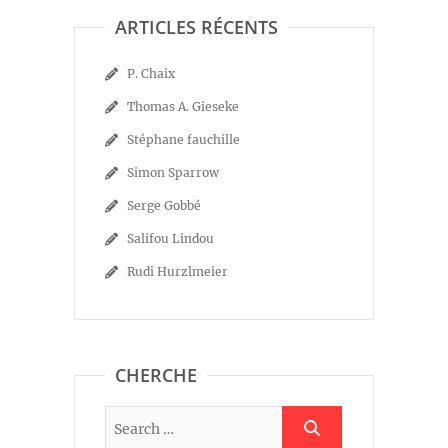
ARTICLES RÉCENTS
P. Chaix
Thomas A. Gieseke
Stéphane fauchille
Simon Sparrow
Serge Gobbé
Salifou Lindou
Rudi Hurzlmeier
CHERCHE