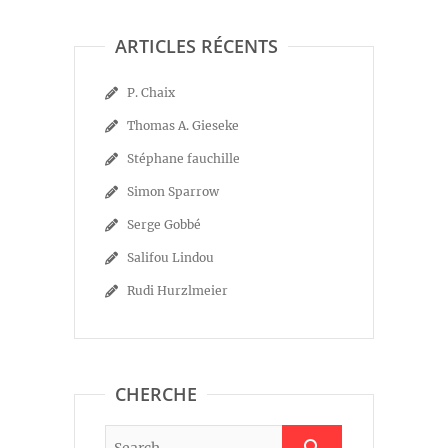
ARTICLES RÉCENTS
P. Chaix
Thomas A. Gieseke
Stéphane fauchille
Simon Sparrow
Serge Gobbé
Salifou Lindou
Rudi Hurzlmeier
CHERCHE