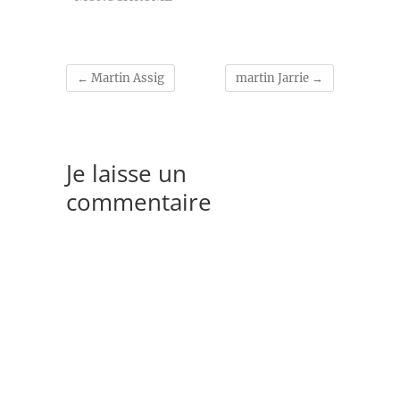
←
Martin Assig
martin Jarrie
→
Je laisse un
commentaire