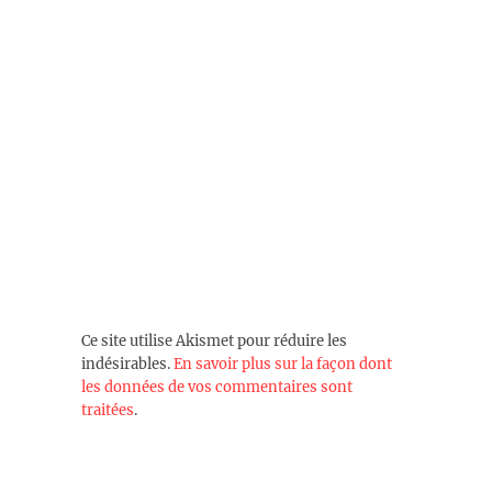
Ce site utilise Akismet pour réduire les
indésirables.
En savoir plus sur la façon dont
les données de vos commentaires sont
traitées
.