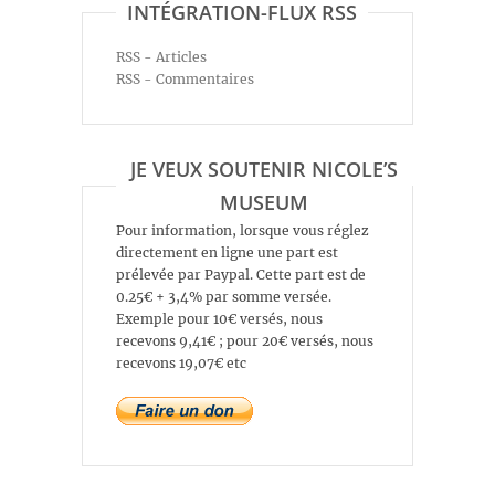
INTÉGRATION-FLUX RSS
RSS - Articles
RSS - Commentaires
JE VEUX SOUTENIR NICOLE’S
MUSEUM
Pour information, lorsque vous réglez
directement en ligne une part est
prélevée par Paypal. Cette part est de
0.25€ + 3,4% par somme versée.
Exemple pour 10€ versés, nous
recevons 9,41€ ; pour 20€ versés, nous
recevons 19,07€ etc