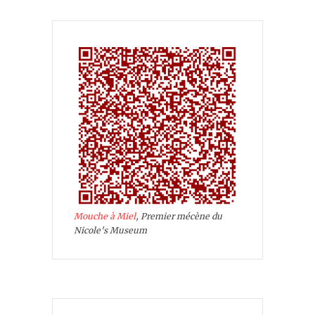
Mouche à Miel
, Premier mécène du
Nicole's Museum