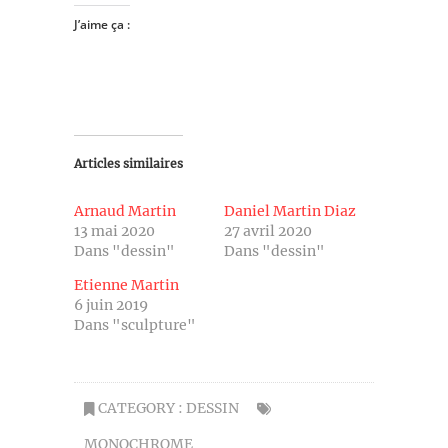
J’aime ça :
Articles similaires
Arnaud Martin
Daniel Martin Diaz
13 mai 2020
27 avril 2020
Dans "dessin"
Dans "dessin"
Etienne Martin
6 juin 2019
Dans "sculpture"
CATEGORY :
DESSIN
MONOCHROME