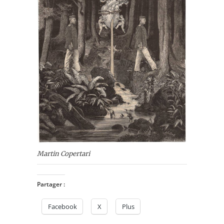
Martin Copertari
Partager :
Facebook
X
Plus