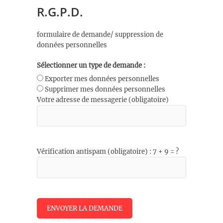
R.G.P.D.
formulaire de demande/ suppression de
données personnelles
Sélectionner un type de demande :
Exporter mes données personnelles
Supprimer mes données personnelles
Votre adresse de messagerie (obligatoire)
Vérification antispam (obligatoire) : 7 + 9 = ?