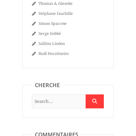
Thomas A. Gieseke
Stéphane fauchille
Simon Sparrow
Serge Gobbé
Salifou Lindou
Rudi Hurzlmeier
CHERCHE
COMMENTAIRES