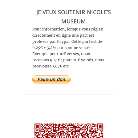
JE VEUX SOUTENIR NICOLE’S
MUSEUM
Pour information, lorsque vous réglez
directement en ligne une part est
prélevée par Paypal. Cette part est de
0.25€ + 3,4% par somme versée.
Exemple pour 10€ versés, nous
recevons 9,41€ ; pour 20€ versés, nous
recevons 19,07€ etc