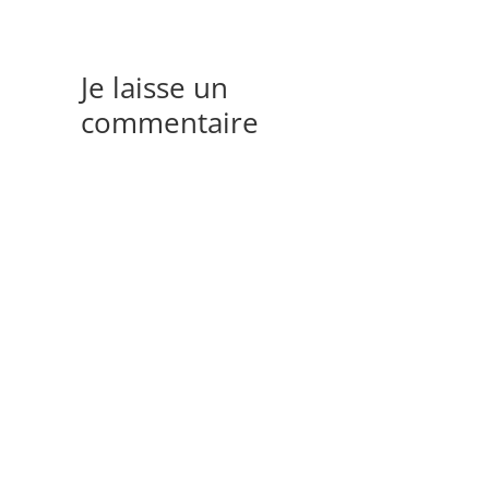
Je laisse un
commentaire