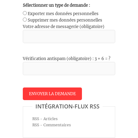
Sélectionner un type de demande :
Exporter mes données personnelles
Supprimer mes données personnelles
Votre adresse de messagerie (obligatoire)
Vérification antispam (obligatoire) : 3 + 6 = ?
INTÉGRATION-FLUX RSS
RSS - Articles
RSS - Commentaires