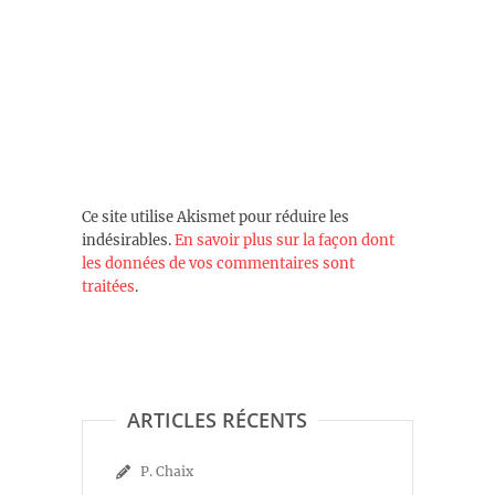
Ce site utilise Akismet pour réduire les
indésirables.
En savoir plus sur la façon dont
les données de vos commentaires sont
traitées
.
ARTICLES RÉCENTS
P. Chaix