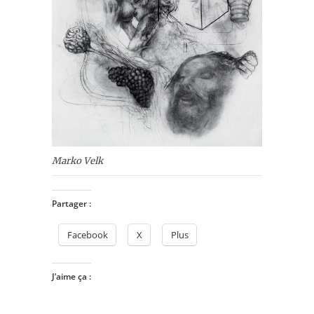
Marko Velk
Partager :
Facebook
X
Plus
J’aime ça :