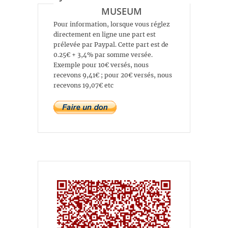
MUSEUM
Pour information, lorsque vous réglez
directement en ligne une part est
prélevée par Paypal. Cette part est de
0.25€ + 3,4% par somme versée.
Exemple pour 10€ versés, nous
recevons 9,41€ ; pour 20€ versés, nous
recevons 19,07€ etc