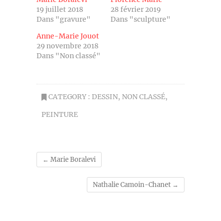
19 juillet 2018
28 février 2019
Dans "gravure"
Dans "sculpture"
Anne-Marie Jouot
29 novembre 2018
Dans "Non classé"
CATEGORY :
DESSIN
,
NON CLASSÉ
,
PEINTURE
←
Marie Boralevi
Nathalie Camoin-Chanet
→