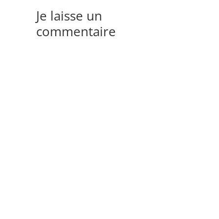
Je laisse un
commentaire