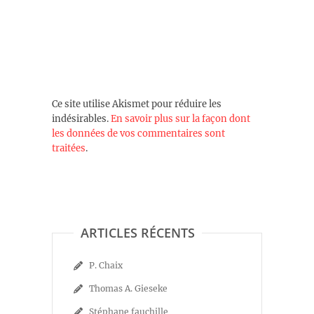
Ce site utilise Akismet pour réduire les
indésirables.
En savoir plus sur la façon dont
les données de vos commentaires sont
traitées
.
ARTICLES RÉCENTS
P. Chaix
Thomas A. Gieseke
Stéphane fauchille