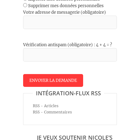
Supprimer mes données personnelles
Votre adresse de messagerie (obligatoire)
Vérification antispam (obligatoire) : 4 + 4 = ?
INTÉGRATION-FLUX RSS
RSS - Articles
RSS - Commentaires
JE VEUX SOUTENIR NICOLE’S