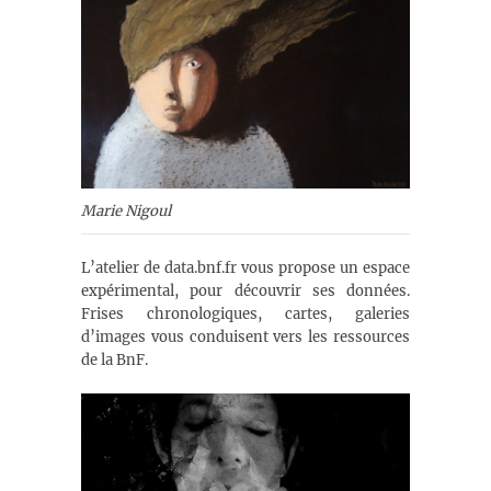
Marie Nigoul
L’atelier de data.bnf.fr vous propose un espace
expérimental, pour découvrir ses données.
Frises chronologiques, cartes, galeries
d’images vous conduisent vers les ressources
de la BnF.