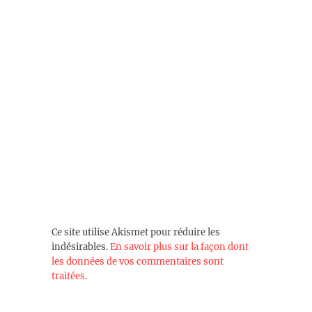
Ce site utilise Akismet pour réduire les
indésirables.
En savoir plus sur la façon dont
les données de vos commentaires sont
traitées
.