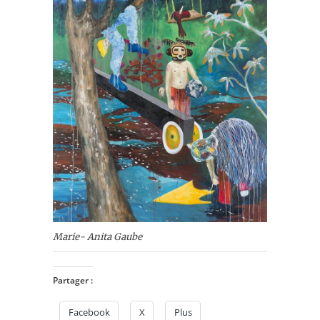
Marie- Anita Gaube
Partager :
Facebook
X
Plus