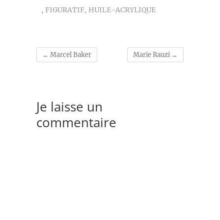
,
FIGURATIF
,
HUILE-ACRYLIQUE
←
Marcel Baker
Marie Rauzi
→
Je laisse un
commentaire