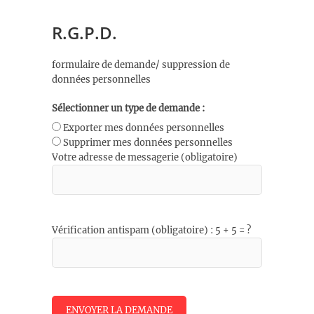
R.G.P.D.
formulaire de demande/ suppression de
données personnelles
Sélectionner un type de demande :
Exporter mes données personnelles
Supprimer mes données personnelles
Votre adresse de messagerie (obligatoire)
Vérification antispam (obligatoire) : 5 + 5 = ?