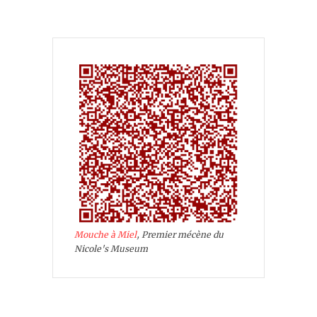
Mouche à Miel
, Premier mécène du
Nicole's Museum