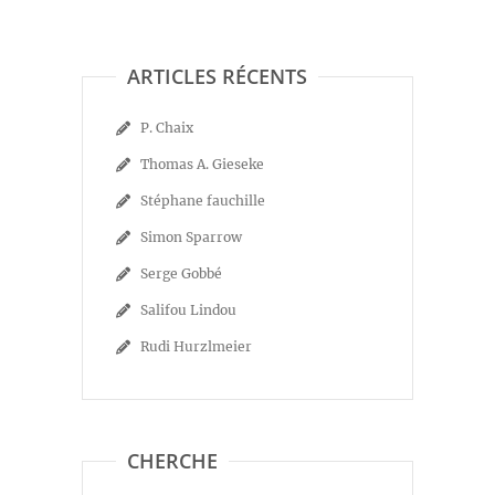
ARTICLES RÉCENTS
P. Chaix
Thomas A. Gieseke
Stéphane fauchille
Simon Sparrow
Serge Gobbé
Salifou Lindou
Rudi Hurzlmeier
CHERCHE