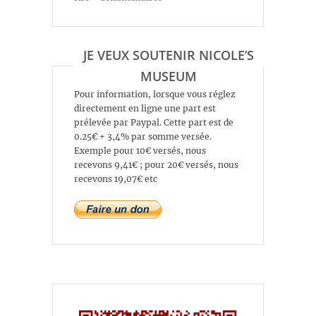
JE VEUX SOUTENIR NICOLE’S
MUSEUM
Pour information, lorsque vous réglez
directement en ligne une part est
prélevée par Paypal. Cette part est de
0.25€ + 3,4% par somme versée.
Exemple pour 10€ versés, nous
recevons 9,41€ ; pour 20€ versés, nous
recevons 19,07€ etc