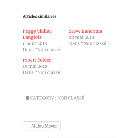
Articles similaires
Peggy Viallat-
Steve Bandoma
Langlois
20 mai 2018
6 août 2018
Dans "Non classé"
Dans "Non classé"
robert Peluce
19 mai 2018
Dans "Non classé"
CATEGORY :
NON CLASSÉ
←
Malou Meyer