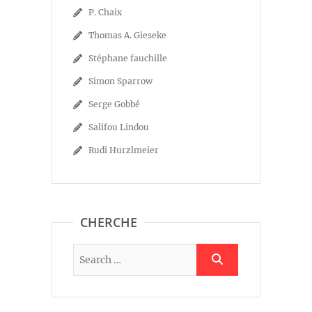
P. Chaix
Thomas A. Gieseke
Stéphane fauchille
Simon Sparrow
Serge Gobbé
Salifou Lindou
Rudi Hurzlmeier
CHERCHE