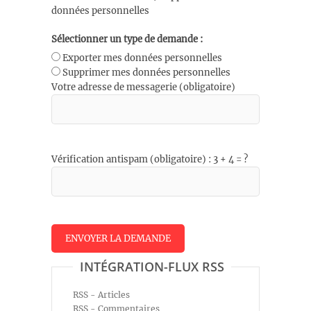
données personnelles
Sélectionner un type de demande :
Exporter mes données personnelles
Supprimer mes données personnelles
Votre adresse de messagerie (obligatoire)
Vérification antispam (obligatoire) : 3 + 4 = ?
INTÉGRATION-FLUX RSS
RSS - Articles
RSS - Commentaires