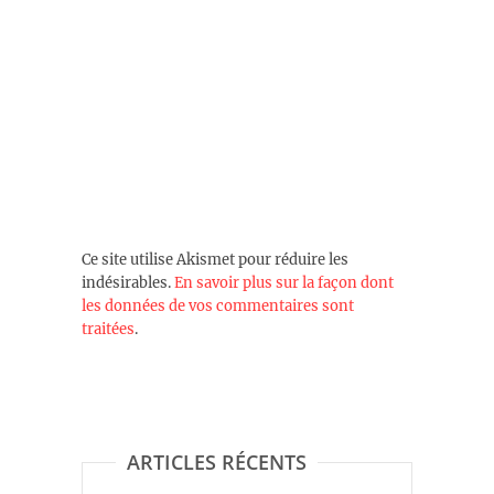
Ce site utilise Akismet pour réduire les
indésirables.
En savoir plus sur la façon dont
les données de vos commentaires sont
traitées
.
ARTICLES RÉCENTS