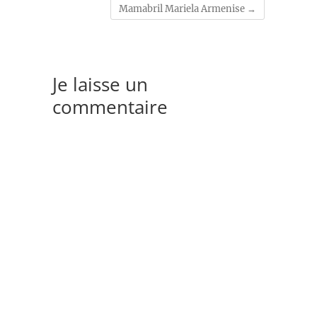
Mamabril Mariela Armenise
→
Je laisse un
commentaire