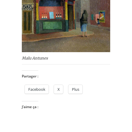
Malu Antunes
Partager :
Facebook
X
Plus
J’aime ça :