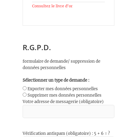
Consultez le livre d’or
R.G.P.D.
formulaire de demande/ suppression de
données personnelles
Sélectionner un type de demande :
Exporter mes données personnelles
Supprimer mes données personnelles
Votre adresse de messagerie (obligatoire)
Vérification antispam (obligatoire) : 5 + 6 = ?