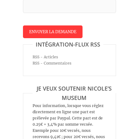
INTÉGRATION-FLUX RSS
RSS - Articles
RSS - Commentaires
JE VEUX SOUTENIR NICOLE’S
MUSEUM
Pour information, lorsque vous réglez
directement en ligne une part est
prélevée par Paypal. Cette part est de
0.25€ + 3,4% par somme versée.
Exemple pour 10€ versés, nous
recevons 9,41€ ; pour 20€ versés, nous