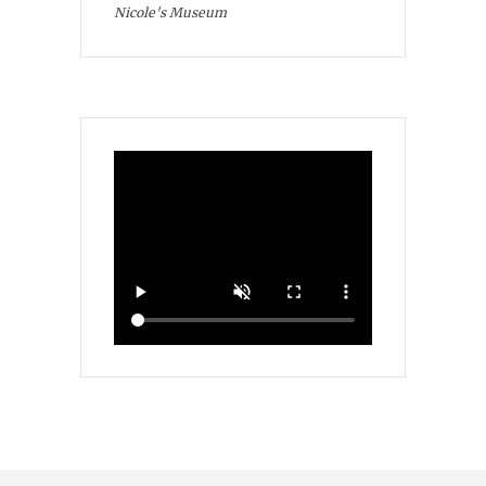
Nicole's Museum