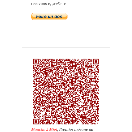
recevons 19,07€ etc
Mouche à Miel
, Premier mécène du