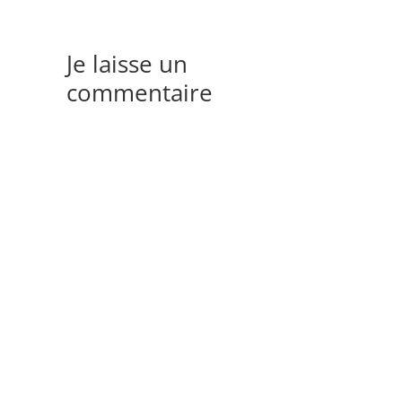
Je laisse un
commentaire