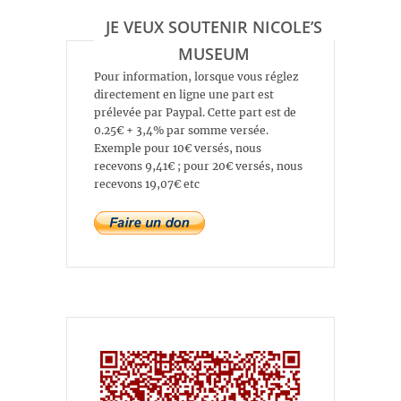
JE VEUX SOUTENIR NICOLE’S
MUSEUM
Pour information, lorsque vous réglez
directement en ligne une part est
prélevée par Paypal. Cette part est de
0.25€ + 3,4% par somme versée.
Exemple pour 10€ versés, nous
recevons 9,41€ ; pour 20€ versés, nous
recevons 19,07€ etc