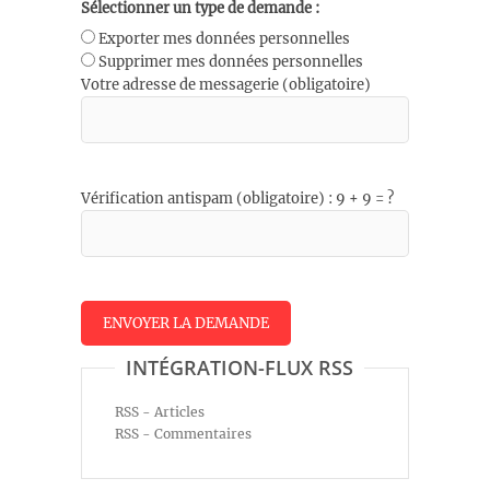
Sélectionner un type de demande :
Exporter mes données personnelles
Supprimer mes données personnelles
Votre adresse de messagerie (obligatoire)
Vérification antispam (obligatoire) : 9 + 9 = ?
INTÉGRATION-FLUX RSS
RSS - Articles
RSS - Commentaires