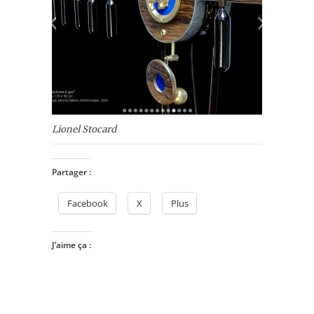
Lionel Stocard
Partager :
Facebook
X
Plus
J’aime ça :