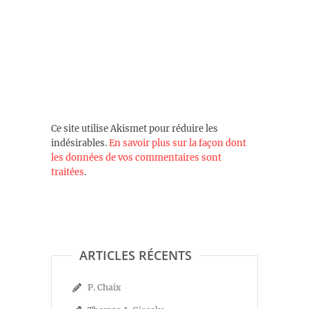
Ce site utilise Akismet pour réduire les
indésirables.
En savoir plus sur la façon dont
les données de vos commentaires sont
traitées
.
ARTICLES RÉCENTS
P. Chaix