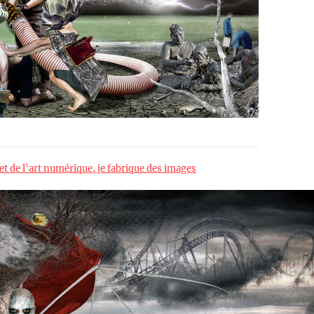
t de l’art numérique, je fabrique des images