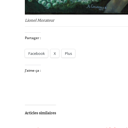
Lionel Morateur
Partager :
Facebook
X
Plus
J’aime ça :
Articles similaires