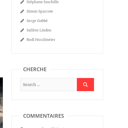
Stéphane fauchille
Simon Sparrow
Serge Gobbé
Salifou Lindou
Rudi Hurzlmeier
CHERCHE
COMMENTAIRES