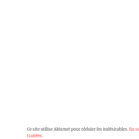
Ce site utilise Akismet pour réduire les indésirables.
En s
traitées
.