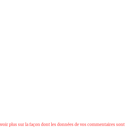
avoir plus sur la façon dont les données de vos commentaires sont