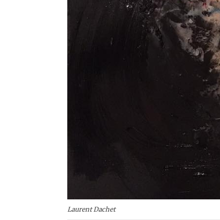
Laurent Dachet