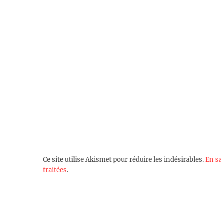
Ce site utilise Akismet pour réduire les indésirables.
En s
traitées
.