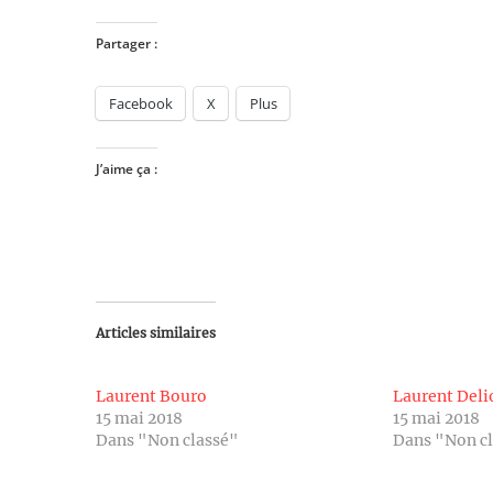
Partager :
Facebook
X
Plus
J’aime ça :
Articles similaires
Laurent Bouro
Laurent Deli
15 mai 2018
15 mai 2018
Dans "Non classé"
Dans "Non c