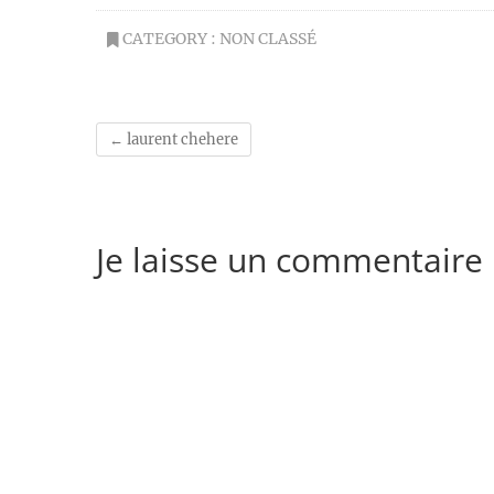
CATEGORY :
NON CLASSÉ
←
laurent chehere
Je laisse un commentaire