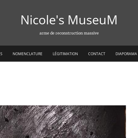
Nicole's MuseuM
arme de reconstruction massive
ES
NOMENCLATURE
LÉGITIMATION
CONTACT
DIAPORAMA