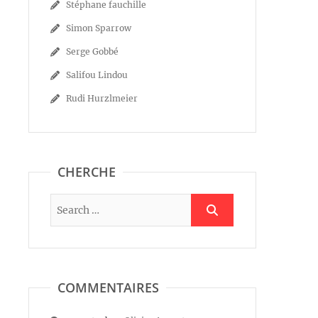
Stéphane fauchille
Simon Sparrow
Serge Gobbé
Salifou Lindou
Rudi Hurzlmeier
CHERCHE
COMMENTAIRES