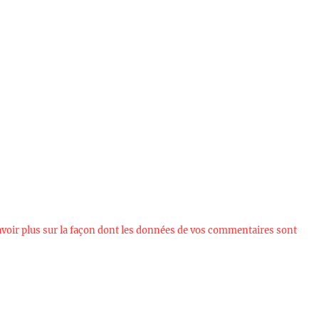
avoir plus sur la façon dont les données de vos commentaires sont