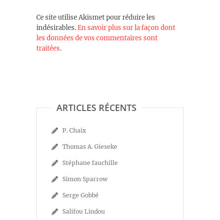
Ce site utilise Akismet pour réduire les
indésirables.
En savoir plus sur la façon dont
les données de vos commentaires sont
traitées
.
ARTICLES RÉCENTS
P. Chaix
Thomas A. Gieseke
Stéphane fauchille
Simon Sparrow
Serge Gobbé
Salifou Lindou