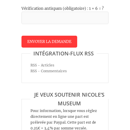
Vérification antispam (obligatoire) : 1 + 6 = ?
INTÉGRATION-FLUX RSS
RSS - Articles
RSS - Commentaires
JE VEUX SOUTENIR NICOLE’S
MUSEUM
Pour information, lorsque vous réglez
directement en ligne une part est
prélevée par Paypal. Cette part est de
0.25€ + 3,4% par somme versée.