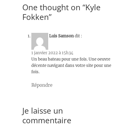
One thought on “Kyle
Fokken”
Luis Samson
dit :
1 janvier 2022 à 15h34
Un beau bateau pour une fois. Une oeuvre
décente navigant dans votre site pour une
fois.
Répondre
Je laisse un
commentaire