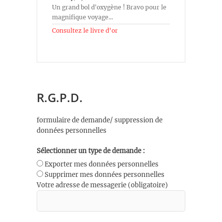
Un grand bol d'oxygène ! Bravo pour le
magnifique voyage...
Consultez le livre d’or
R.G.P.D.
formulaire de demande/ suppression de
données personnelles
Sélectionner un type de demande :
Exporter mes données personnelles
Supprimer mes données personnelles
Votre adresse de messagerie (obligatoire)