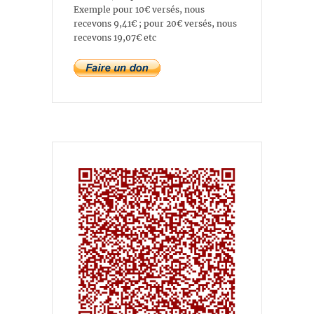
Exemple pour 10€ versés, nous
recevons 9,41€ ; pour 20€ versés, nous
recevons 19,07€ etc