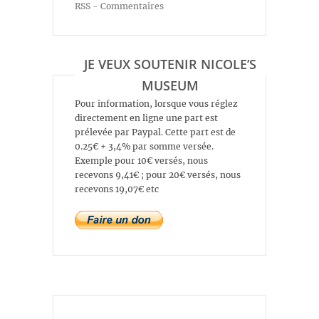
RSS - Commentaires
JE VEUX SOUTENIR NICOLE’S
MUSEUM
Pour information, lorsque vous réglez
directement en ligne une part est
prélevée par Paypal. Cette part est de
0.25€ + 3,4% par somme versée.
Exemple pour 10€ versés, nous
recevons 9,41€ ; pour 20€ versés, nous
recevons 19,07€ etc