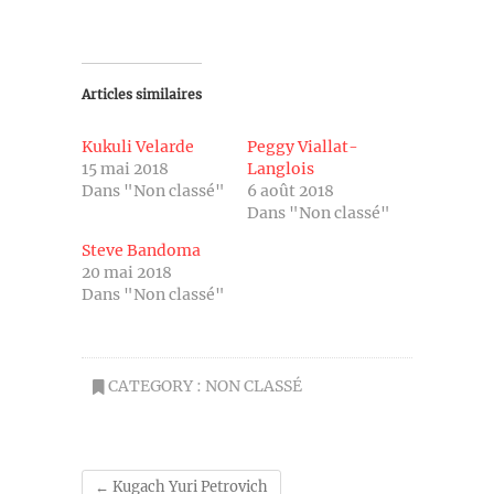
Articles similaires
Kukuli Velarde
Peggy Viallat-
15 mai 2018
Langlois
Dans "Non classé"
6 août 2018
Dans "Non classé"
Steve Bandoma
20 mai 2018
Dans "Non classé"
CATEGORY :
NON CLASSÉ
←
Kugach Yuri Petrovich