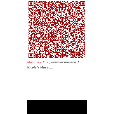
Mouche à Miel
, Premier mécène du
Nicole's Museum