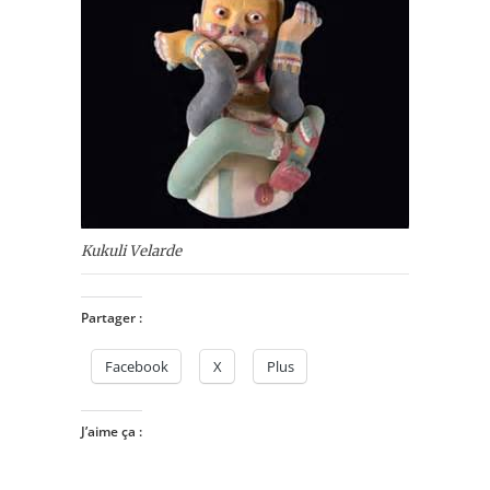
Kukuli Velarde
Partager :
Facebook
X
Plus
J’aime ça :