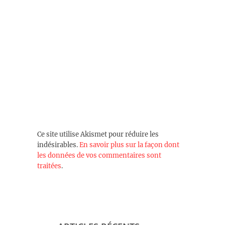
Ce site utilise Akismet pour réduire les
indésirables.
En savoir plus sur la façon dont
les données de vos commentaires sont
traitées
.