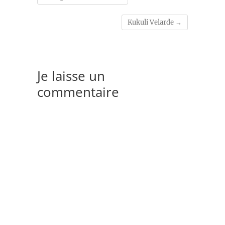
Kukuli Velarde
→
Je laisse un
commentaire