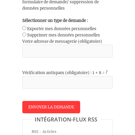
formulaire de demande/ suppression de
données personnelles
Sélectionner un type de demande :
Exporter mes données personnelles
Supprimer mes données personnelles
Votre adresse de messagerie (obligatoire)
Vérification antispam (obligatoire) : 1 + 8 = ?
INTÉGRATION-FLUX RSS
RSS - Articles