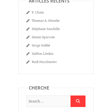
ARTICLES RÉCENTS
P. Chaix
Thomas A. Gieseke
Stéphane fauchille
Simon Sparrow
Serge Gobbé
Salifou Lindou
Rudi Hurzlmeier
CHERCHE