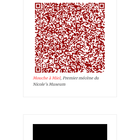
Mouche à Miel
, Premier mécène du
Nicole's Museum