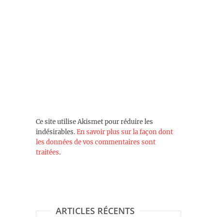
Ce site utilise Akismet pour réduire les
indésirables.
En savoir plus sur la façon dont
les données de vos commentaires sont
traitées
.
ARTICLES RÉCENTS