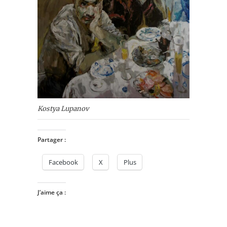
Kostya Lupanov
Partager :
Facebook
X
Plus
J’aime ça :