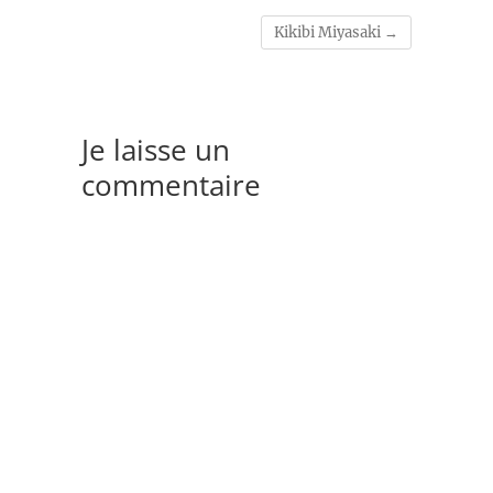
Kikibi Miyasaki
→
Je laisse un
commentaire