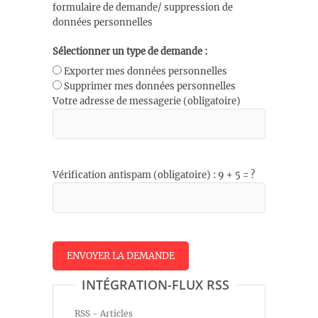
formulaire de demande/ suppression de
données personnelles
Sélectionner un type de demande :
Exporter mes données personnelles
Supprimer mes données personnelles
Votre adresse de messagerie (obligatoire)
Vérification antispam (obligatoire) : 9 + 5 = ?
INTÉGRATION-FLUX RSS
RSS - Articles