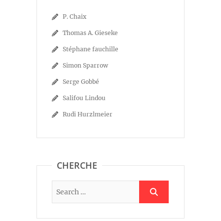
P. Chaix
Thomas A. Gieseke
Stéphane fauchille
Simon Sparrow
Serge Gobbé
Salifou Lindou
Rudi Hurzlmeier
CHERCHE