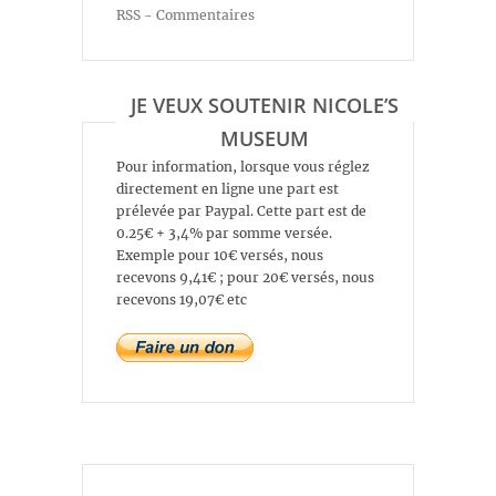
RSS - Commentaires
JE VEUX SOUTENIR NICOLE’S
MUSEUM
Pour information, lorsque vous réglez
directement en ligne une part est
prélevée par Paypal. Cette part est de
0.25€ + 3,4% par somme versée.
Exemple pour 10€ versés, nous
recevons 9,41€ ; pour 20€ versés, nous
recevons 19,07€ etc