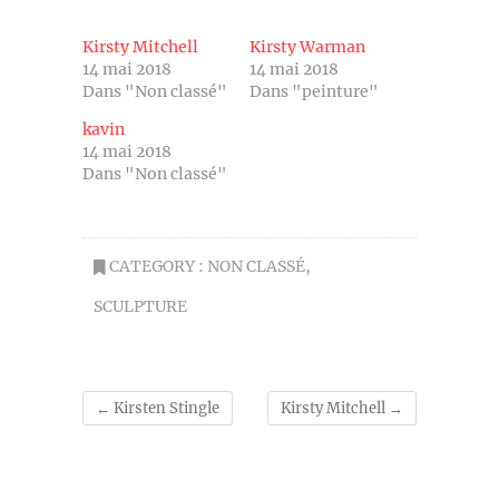
Kirsty Mitchell
Kirsty Warman
14 mai 2018
14 mai 2018
Dans "Non classé"
Dans "peinture"
kavin
14 mai 2018
Dans "Non classé"
CATEGORY :
NON CLASSÉ
,
SCULPTURE
←
Kirsten Stingle
Kirsty Mitchell
→