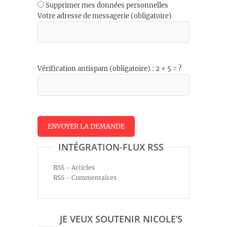
Supprimer mes données personnelles
Votre adresse de messagerie (obligatoire)
Vérification antispam (obligatoire) : 2 + 5 = ?
INTÉGRATION-FLUX RSS
RSS - Articles
RSS - Commentaires
JE VEUX SOUTENIR NICOLE’S