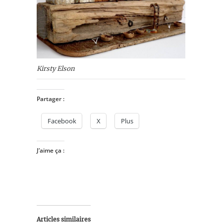
Kirsty Elson
Partager :
Facebook
X
Plus
J’aime ça :
Articles similaires