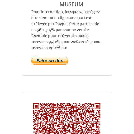
MUSEUM
Pour information, lorsque vous réglez
directement en ligne une part est
prélevée par Paypal. Cette part est de
0.25€ + 3,4% par somme versée.
Exemple pour 10€ versés, nous
recevons 9,41€ ; pour 20€ versés, nous
recevons 19,07€ etc