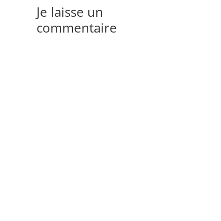
Je laisse un
commentaire