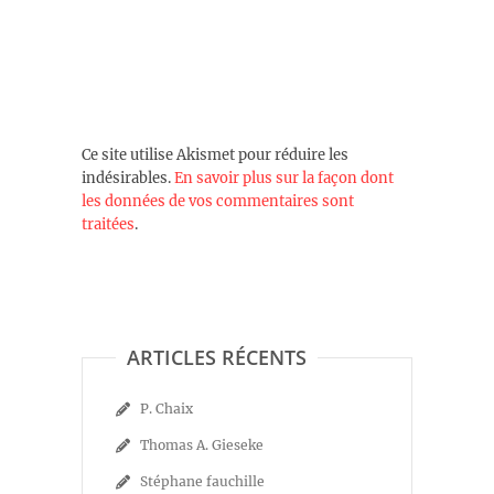
Ce site utilise Akismet pour réduire les
indésirables.
En savoir plus sur la façon dont
les données de vos commentaires sont
traitées
.
ARTICLES RÉCENTS
P. Chaix
Thomas A. Gieseke
Stéphane fauchille