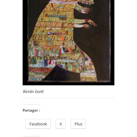
Kevin Isett
Partager :
Facebook
X
Plus