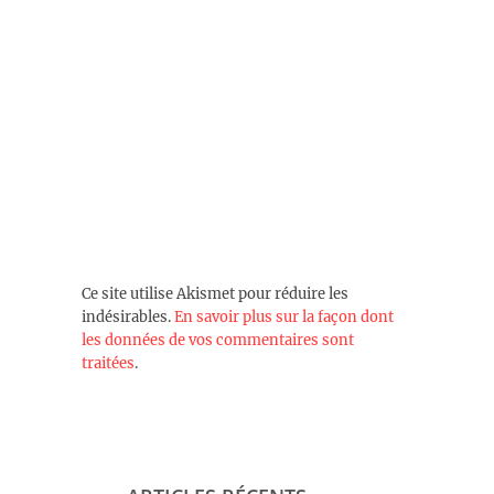
Ce site utilise Akismet pour réduire les
indésirables.
En savoir plus sur la façon dont
les données de vos commentaires sont
traitées
.