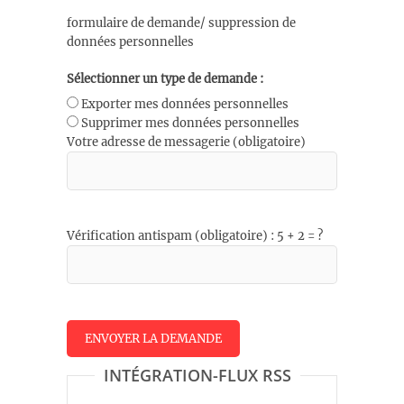
formulaire de demande/ suppression de
données personnelles
Sélectionner un type de demande :
Exporter mes données personnelles
Supprimer mes données personnelles
Votre adresse de messagerie (obligatoire)
Vérification antispam (obligatoire) : 5 + 2 = ?
INTÉGRATION-FLUX RSS