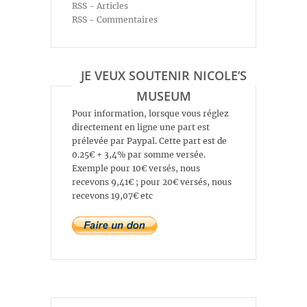
RSS - Articles
RSS - Commentaires
JE VEUX SOUTENIR NICOLE’S
MUSEUM
Pour information, lorsque vous réglez
directement en ligne une part est
prélevée par Paypal. Cette part est de
0.25€ + 3,4% par somme versée.
Exemple pour 10€ versés, nous
recevons 9,41€ ; pour 20€ versés, nous
recevons 19,07€ etc