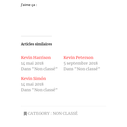
J’aime ça :
Articles similaires
Kevin Harrison
Kevin Peterson
14 mai 2018
5 septembre 2018
Dans "Non classé"
Dans "Non classé"
Kevin Simón
14 mai 2018
Dans "Non classé"
CATEGORY :
NON CLASSÉ