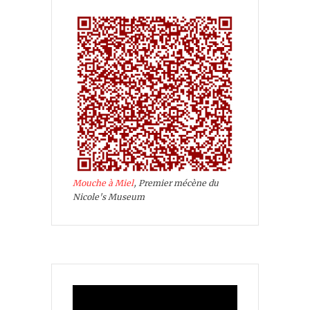
Mouche à Miel
, Premier mécène du
Nicole's Museum