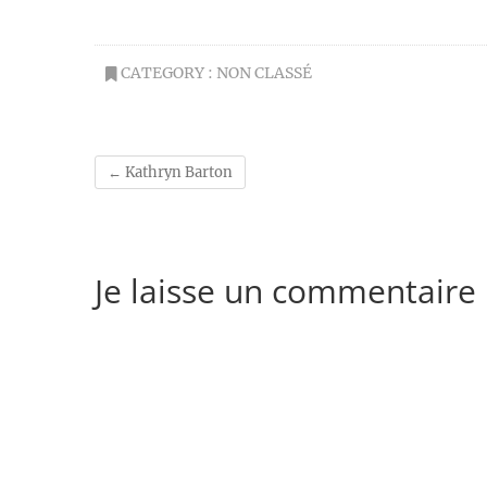
CATEGORY :
NON CLASSÉ
←
Kathryn Barton
Je laisse un commentaire