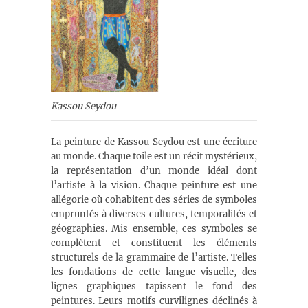
Kassou Seydou
La peinture de Kassou Seydou est une écriture
au monde. Chaque toile est un récit mystérieux,
la représentation d’un monde idéal dont
l’artiste à la vision. Chaque peinture est une
allégorie où cohabitent des séries de symboles
empruntés à diverses cultures, temporalités et
géographies. Mis ensemble, ces symboles se
complètent et constituent les éléments
structurels de la grammaire de l’artiste. Telles
les fondations de cette langue visuelle, des
lignes graphiques tapissent le fond des
peintures. Leurs motifs curvilignes déclinés à