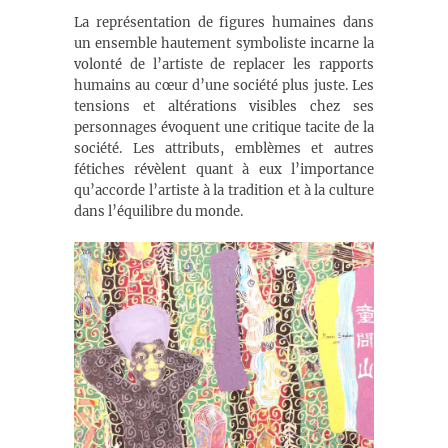
La représentation de figures humaines dans
un ensemble hautement symboliste incarne la
volonté de l’artiste de replacer les rapports
humains au cœur d’une société plus juste. Les
tensions et altérations visibles chez ses
personnages évoquent une critique tacite de la
société. Les attributs, emblèmes et autres
fétiches révèlent quant à eux l’importance
qu’accorde l’artiste à la tradition et à la culture
dans l’équilibre du monde.