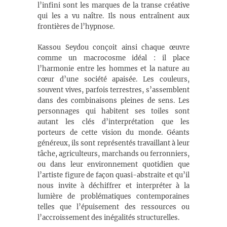
l’infini sont les marques de la transe créative
qui les a vu naître. Ils nous entraînent aux
frontières de l’hypnose.
Kassou Seydou conçoit ainsi chaque œuvre
comme un macrocosme idéal : il place
l’harmonie entre les hommes et la nature au
cœur d’une société apaisée. Les couleurs,
souvent vives, parfois terrestres, s’assemblent
dans des combinaisons pleines de sens. Les
personnages qui habitent ses toiles sont
autant les clés d’interprétation que les
porteurs de cette vision du monde. Géants
généreux, ils sont représentés travaillant à leur
tâche, agriculteurs, marchands ou ferronniers,
ou dans leur environnement quotidien que
l’artiste figure de façon quasi-abstraite et qu’il
nous invite à déchiffrer et interpréter à la
lumière de problématiques contemporaines
telles que l’épuisement des ressources ou
l’accroissement des inégalités structurelles.