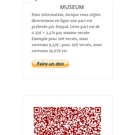
MUSEUM
Pour information, lorsque vous réglez
directement en ligne une part est
prélevée par Paypal. Cette part est de
0.25€ + 3,4% par somme versée.
Exemple pour 10€ versés, nous
recevons 9,41€ ; pour 20€ versés, nous
recevons 19,07€ etc