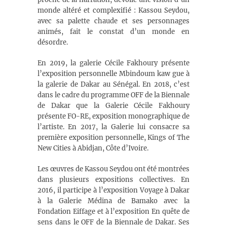
monde altéré et complexifié : Kassou Seydou,
avec sa palette chaude et ses personnages
animés, fait le constat d’un monde en
désordre.
En 2019, la galerie Cécile Fakhoury présente
l’exposition personnelle Mbindoum kaw gue à
la galerie de Dakar au Sénégal. En 2018, c’est
dans le cadre du programme OFF de la Biennale
de Dakar que la Galerie Cécile Fakhoury
présente FO-RE, exposition monographique de
l’artiste. En 2017, la Galerie lui consacre sa
première exposition personnelle, Kings of The
New Cities à Abidjan, Côte d’Ivoire.
Les œuvres de Kassou Seydou ont été montrées
dans plusieurs expositions collectives. En
2016, il participe à l’exposition Voyage à Dakar
à la Galerie Médina de Bamako avec la
Fondation Eiffage et à l’exposition En quête de
sens dans le OFF de la Biennale de Dakar. Ses