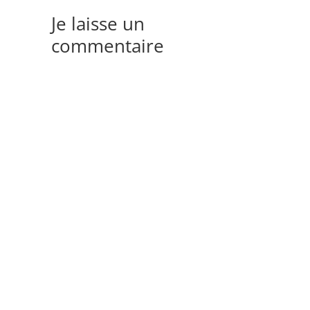
Je laisse un
commentaire