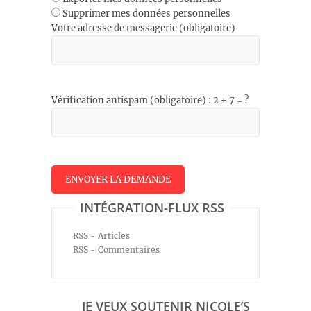
Supprimer mes données personnelles
Votre adresse de messagerie (obligatoire)
Vérification antispam (obligatoire) : 2 + 7 = ?
INTÉGRATION-FLUX RSS
RSS - Articles
RSS - Commentaires
JE VEUX SOUTENIR NICOLE’S