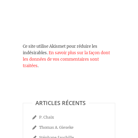
Ce site utilise Akismet pour réduire les
indésirables.
En savoir plus sur la façon dont
les données de vos commentaires sont
traitées
.
ARTICLES RÉCENTS
P. Chaix
Thomas A. Gieseke
Stéphane fauchille