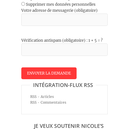
Supprimer mes données personnelles
Votre adresse de messagerie (obligatoire)
Vérification antispam (obligatoire) : 1 + 5 = ?
INTÉGRATION-FLUX RSS
RSS - Articles
RSS - Commentaires
JE VEUX SOUTENIR NICOLE’S