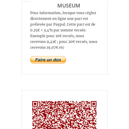
MUSEUM
Pour information, lorsque vous réglez
directement en ligne une part est
prélevée par Paypal. Cette part est de
0.25€ + 3,4% par somme versée.
Exemple pour 10€ versés, nous
recevons 9,41€ ; pour 20€ versés, nous
recevons 19,07€ etc