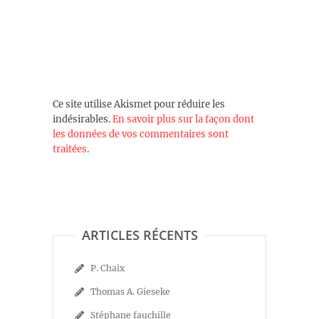
Ce site utilise Akismet pour réduire les
indésirables.
En savoir plus sur la façon dont
les données de vos commentaires sont
traitées
.
ARTICLES RÉCENTS
P. Chaix
Thomas A. Gieseke
Stéphane fauchille