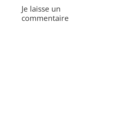
Je laisse un
commentaire