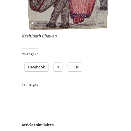
Kashinath Chawan
Partager :
Facebook
X
Plus
J’aime ça :
Articles similaires