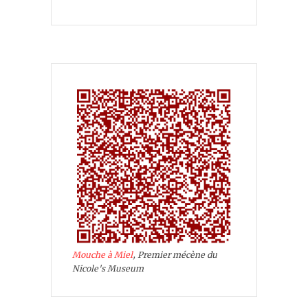
Mouche à Miel
, Premier mécène du
Nicole's Museum