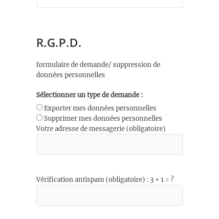
R.G.P.D.
formulaire de demande/ suppression de
données personnelles
Sélectionner un type de demande :
Exporter mes données personnelles
Supprimer mes données personnelles
Votre adresse de messagerie (obligatoire)
Vérification antispam (obligatoire) : 3 + 1 = ?