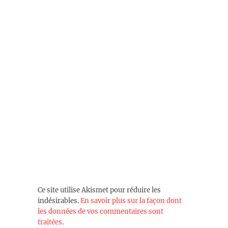
Ce site utilise Akismet pour réduire les
indésirables.
En savoir plus sur la façon dont
les données de vos commentaires sont
traitées
.