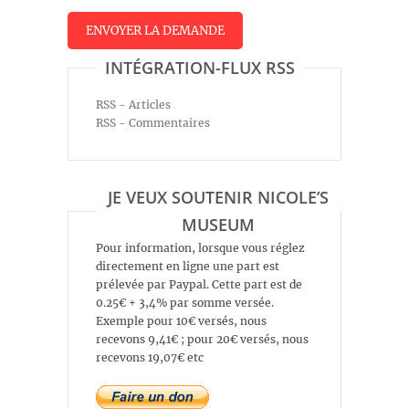
INTÉGRATION-FLUX RSS
RSS - Articles
RSS - Commentaires
JE VEUX SOUTENIR NICOLE’S
MUSEUM
Pour information, lorsque vous réglez
directement en ligne une part est
prélevée par Paypal. Cette part est de
0.25€ + 3,4% par somme versée.
Exemple pour 10€ versés, nous
recevons 9,41€ ; pour 20€ versés, nous
recevons 19,07€ etc