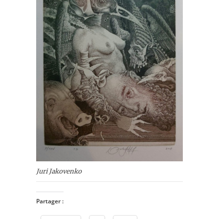
Juri Jakovenko
Partager :