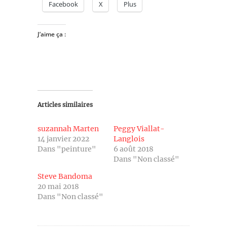
Facebook
X
Plus
J’aime ça :
Articles similaires
suzannah Marten
Peggy Viallat-
14 janvier 2022
Langlois
Dans "peinture"
6 août 2018
Dans "Non classé"
Steve Bandoma
20 mai 2018
Dans "Non classé"