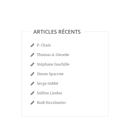
ARTICLES RÉCENTS
P. Chaix
Thomas A. Gieseke
Stéphane fauchille
Simon Sparrow
Serge Gobbé
Salifou Lindou
Rudi Hurzlmeier