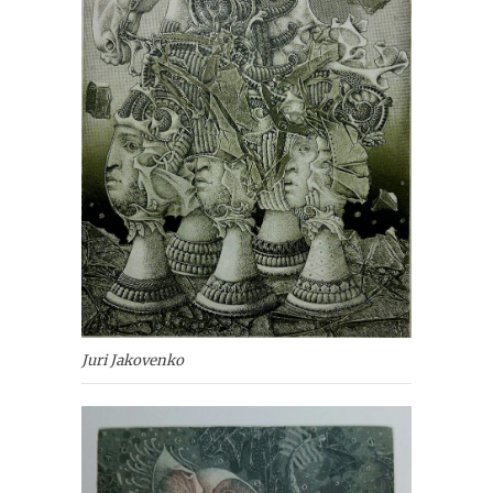
Juri Jakovenko