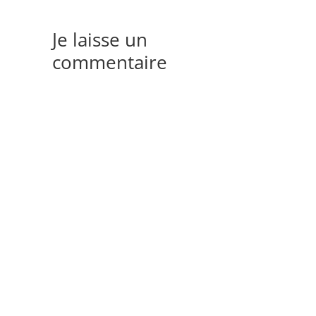
Je laisse un
commentaire