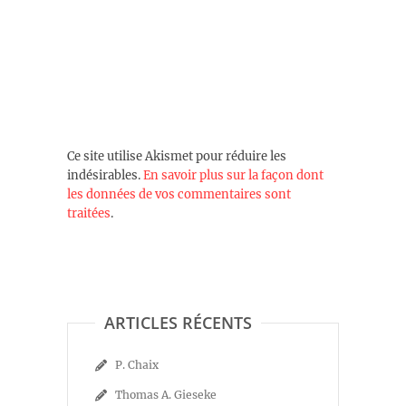
Ce site utilise Akismet pour réduire les
indésirables.
En savoir plus sur la façon dont
les données de vos commentaires sont
traitées
.
ARTICLES RÉCENTS
P. Chaix
Thomas A. Gieseke