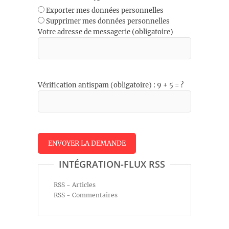
Exporter mes données personnelles
Supprimer mes données personnelles
Votre adresse de messagerie (obligatoire)
Vérification antispam (obligatoire) : 9 + 5 = ?
INTÉGRATION-FLUX RSS
RSS - Articles
RSS - Commentaires