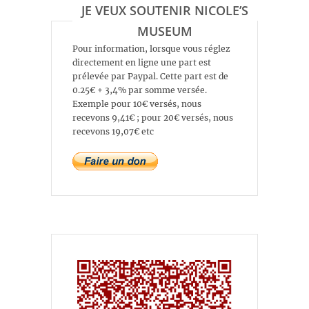
JE VEUX SOUTENIR NICOLE’S
MUSEUM
Pour information, lorsque vous réglez
directement en ligne une part est
prélevée par Paypal. Cette part est de
0.25€ + 3,4% par somme versée.
Exemple pour 10€ versés, nous
recevons 9,41€ ; pour 20€ versés, nous
recevons 19,07€ etc