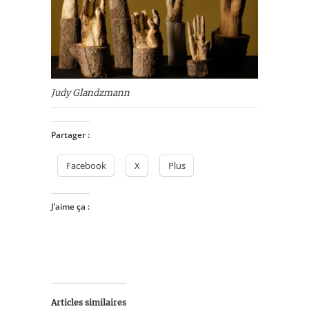
Judy Glandzmann
Partager :
Facebook
X
Plus
J’aime ça :
Articles similaires