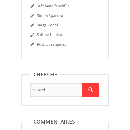
Stéphane fauchille
Simon Sparrow
Serge Gobbé
Salifou Lindou
Rudi Hurzlmeier
CHERCHE
COMMENTAIRES