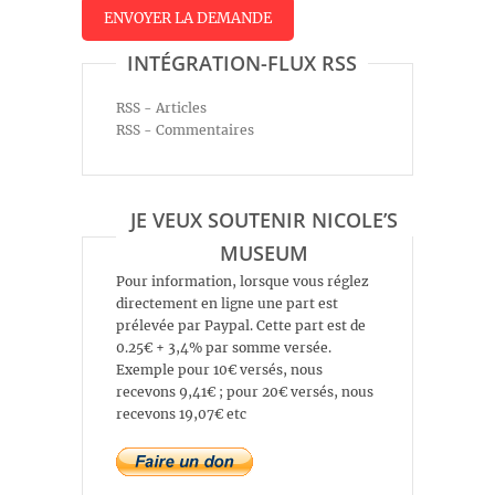
INTÉGRATION-FLUX RSS
RSS - Articles
RSS - Commentaires
JE VEUX SOUTENIR NICOLE’S
MUSEUM
Pour information, lorsque vous réglez
directement en ligne une part est
prélevée par Paypal. Cette part est de
0.25€ + 3,4% par somme versée.
Exemple pour 10€ versés, nous
recevons 9,41€ ; pour 20€ versés, nous
recevons 19,07€ etc