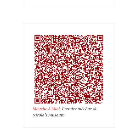
Mouche à Miel
, Premier mécène du
Nicole's Museum