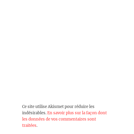
Ce site utilise Akismet pour réduire les
indésirables.
En savoir plus sur la façon dont
les données de vos commentaires sont
traitées
.