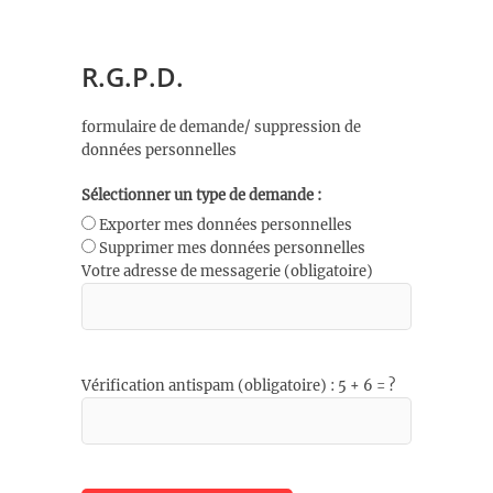
R.G.P.D.
formulaire de demande/ suppression de
données personnelles
Sélectionner un type de demande :
Exporter mes données personnelles
Supprimer mes données personnelles
Votre adresse de messagerie (obligatoire)
Vérification antispam (obligatoire) : 5 + 6 = ?