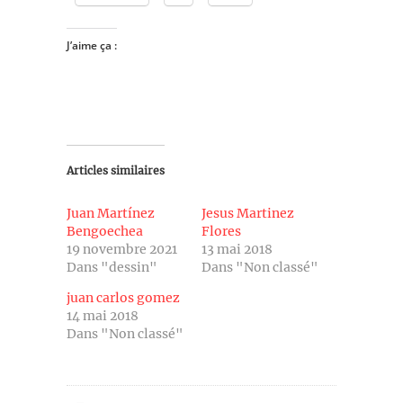
J’aime ça :
Articles similaires
Juan Martínez
Jesus Martinez
Bengoechea
Flores
19 novembre 2021
13 mai 2018
Dans "dessin"
Dans "Non classé"
juan carlos gomez
14 mai 2018
Dans "Non classé"