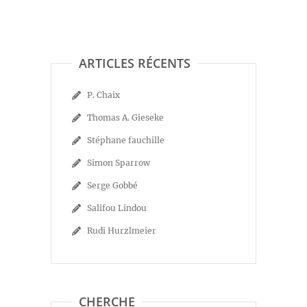
ARTICLES RÉCENTS
P. Chaix
Thomas A. Gieseke
Stéphane fauchille
Simon Sparrow
Serge Gobbé
Salifou Lindou
Rudi Hurzlmeier
CHERCHE