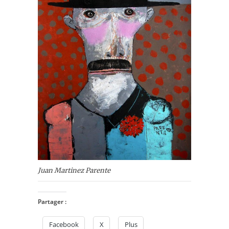
Juan Martinez Parente
Partager :
Facebook
X
Plus