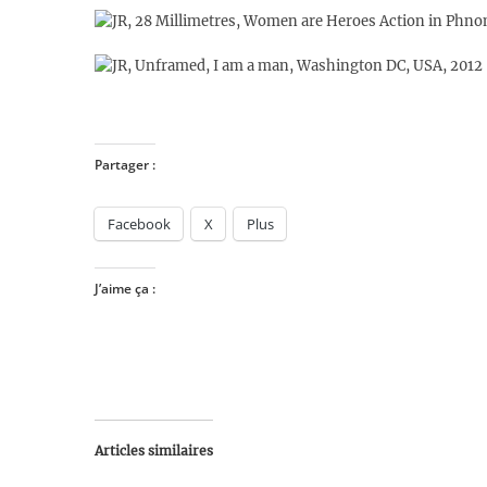
Partager :
Facebook
X
Plus
J’aime ça :
Articles similaires