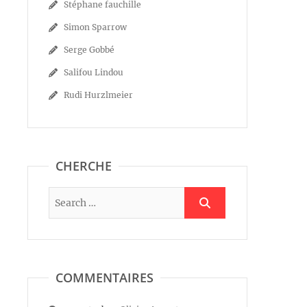
Stéphane fauchille
Simon Sparrow
Serge Gobbé
Salifou Lindou
Rudi Hurzlmeier
CHERCHE
COMMENTAIRES