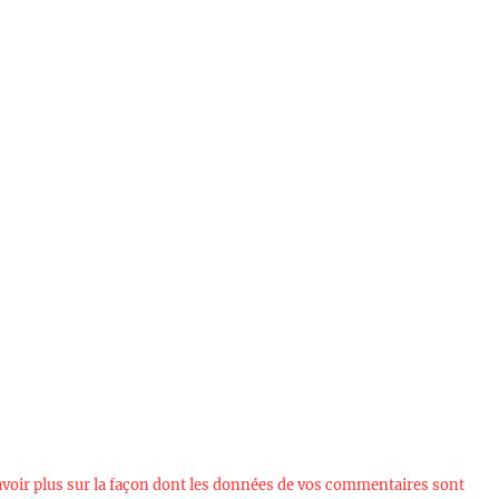
avoir plus sur la façon dont les données de vos commentaires sont