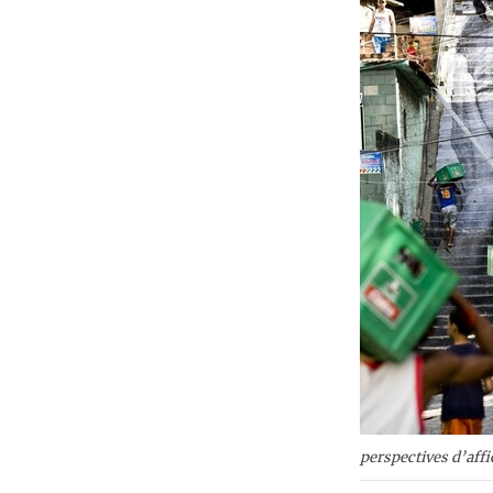
perspectives d’affi