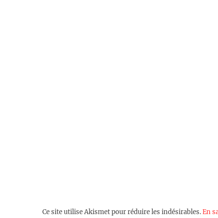
Ce site utilise Akismet pour réduire les indésirables.
En s