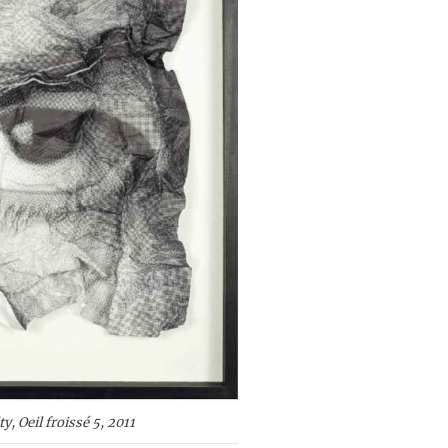
y, Oeil froissé 5, 2011