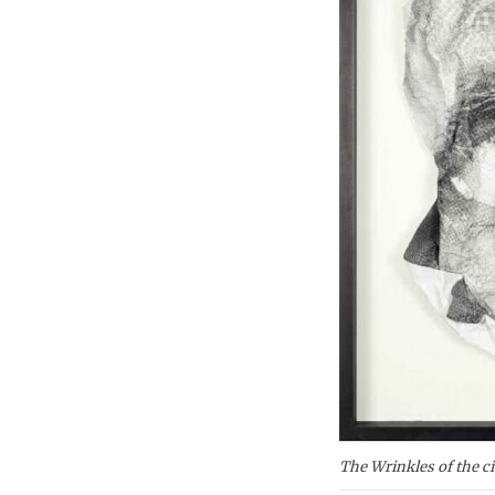
The Wrinkles of the cit