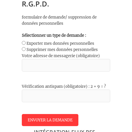
R.G.P.D.
formulaire de demande/ suppression de
données personnelles
Sélectionner un type de demande :
Exporter mes données personnelles
Supprimer mes données personnelles
Votre adresse de messagerie (obligatoire)
Vérification antispam (obligatoire) : 2 + 9 = ?