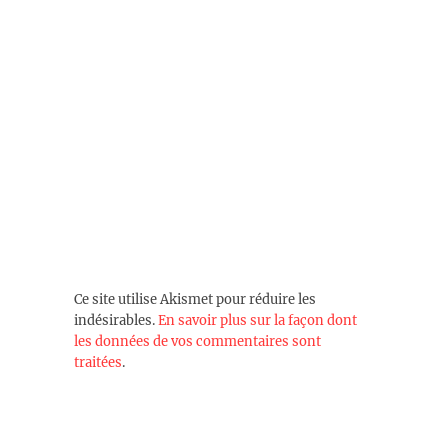
Ce site utilise Akismet pour réduire les
indésirables.
En savoir plus sur la façon dont
les données de vos commentaires sont
traitées
.