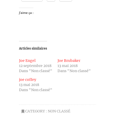
J’aime ça :
Articles similaires
Joe Engel
Joe Brubaker
12 septembre 2018
13 mai 2018
Dans "Non classé"
Dans "Non classé"
joe coffey
13 mai 2018
Dans "Non classé"
CATEGORY :
NON CLASSÉ