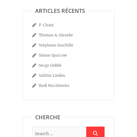
ARTICLES RÉCENTS
P. Chaix
Thomas A. Gieseke
Stéphane fauchille
Simon Sparrow
Serge Gobbé
Salifou Lindou
Rudi Hurzlmeier
CHERCHE