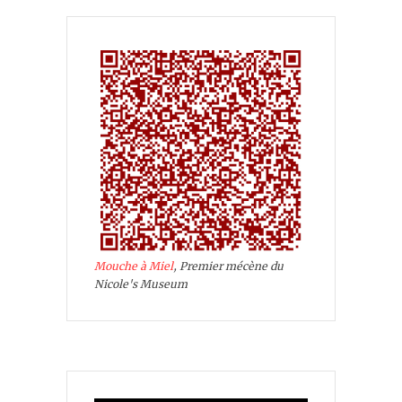
Mouche à Miel
, Premier mécène du
Nicole's Museum