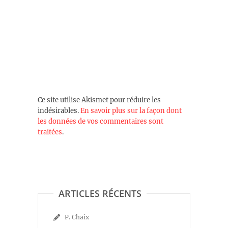
Ce site utilise Akismet pour réduire les
indésirables.
En savoir plus sur la façon dont
les données de vos commentaires sont
traitées
.
ARTICLES RÉCENTS
P. Chaix