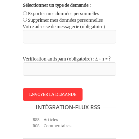
Sélectionner un type de demande :
Exporter mes données personnelles
Supprimer mes données personnelles
Votre adresse de messagerie (obligatoire)
Vérification antispam (obligatoire) : 4 + 1 = ?
INTÉGRATION-FLUX RSS
RSS - Articles
RSS - Commentaires