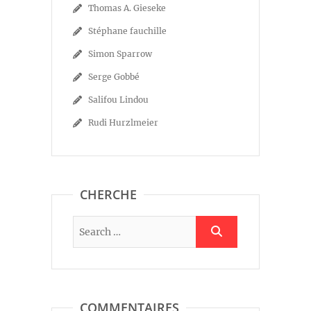
Thomas A. Gieseke
Stéphane fauchille
Simon Sparrow
Serge Gobbé
Salifou Lindou
Rudi Hurzlmeier
CHERCHE
COMMENTAIRES