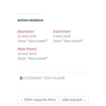
Articles similaires
Guy ferrer
Dan Ferrer
10 mai 2018
9 mai 2018
Dans "Non classé"
Dans "Non classé"
Nino Ferrer
18 mai 2018
Dans "Non classé"
CATEGORY :
NON CLASSÉ
←
Filder Augustin Pena
Julie Legrand
→