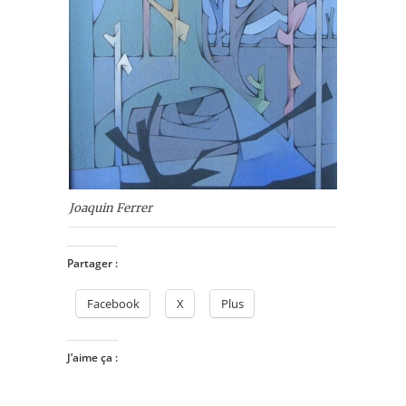
Joaquin Ferrer
Partager :
Facebook
X
Plus
J’aime ça :