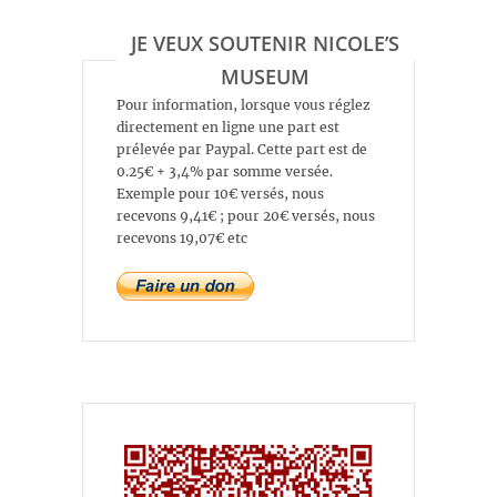
JE VEUX SOUTENIR NICOLE’S
MUSEUM
Pour information, lorsque vous réglez
directement en ligne une part est
prélevée par Paypal. Cette part est de
0.25€ + 3,4% par somme versée.
Exemple pour 10€ versés, nous
recevons 9,41€ ; pour 20€ versés, nous
recevons 19,07€ etc