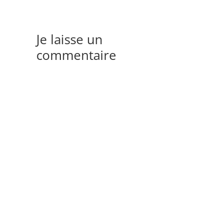
Je laisse un
commentaire