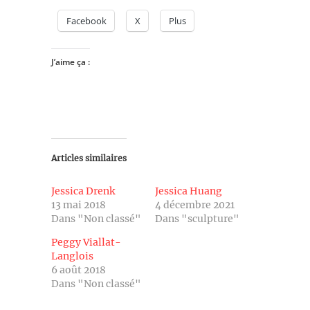
Facebook
X
Plus
J’aime ça :
Articles similaires
Jessica Drenk
Jessica Huang
13 mai 2018
4 décembre 2021
Dans "Non classé"
Dans "sculpture"
Peggy Viallat-
Langlois
6 août 2018
Dans "Non classé"