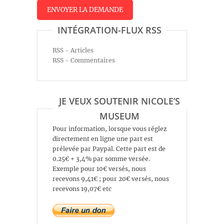
INTÉGRATION-FLUX RSS
RSS - Articles
RSS - Commentaires
JE VEUX SOUTENIR NICOLE’S
MUSEUM
Pour information, lorsque vous réglez
directement en ligne une part est
prélevée par Paypal. Cette part est de
0.25€ + 3,4% par somme versée.
Exemple pour 10€ versés, nous
recevons 9,41€ ; pour 20€ versés, nous
recevons 19,07€ etc