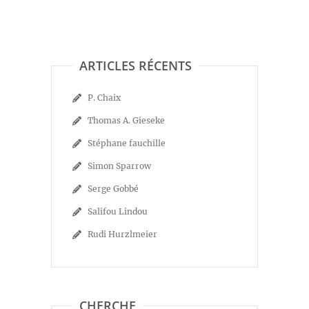
ARTICLES RÉCENTS
P. Chaix
Thomas A. Gieseke
Stéphane fauchille
Simon Sparrow
Serge Gobbé
Salifou Lindou
Rudi Hurzlmeier
CHERCHE