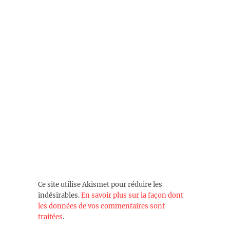
Ce site utilise Akismet pour réduire les
indésirables.
En savoir plus sur la façon dont
les données de vos commentaires sont
traitées
.