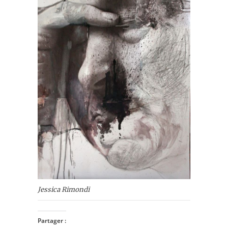
Jessica Rimondi
Partager :