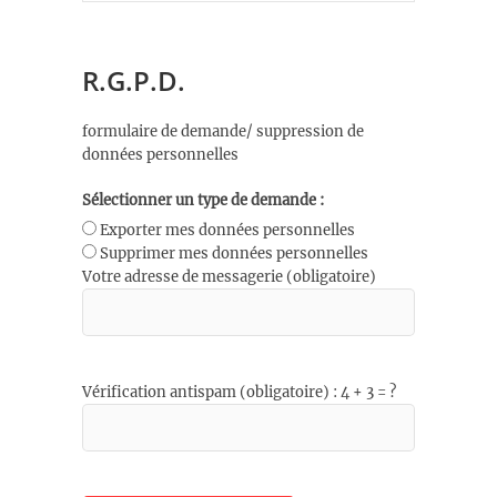
R.G.P.D.
formulaire de demande/ suppression de
données personnelles
Sélectionner un type de demande :
Exporter mes données personnelles
Supprimer mes données personnelles
Votre adresse de messagerie (obligatoire)
Vérification antispam (obligatoire) : 4 + 3 = ?