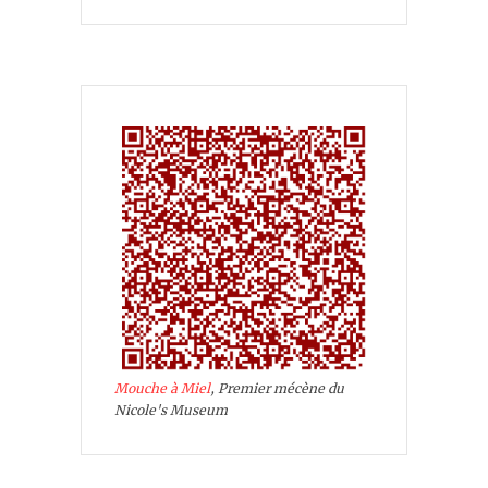
Mouche à Miel
, Premier mécène du
Nicole's Museum