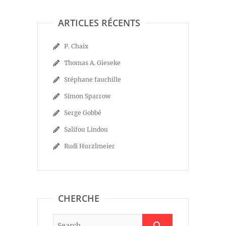
ARTICLES RÉCENTS
P. Chaix
Thomas A. Gieseke
Stéphane fauchille
Simon Sparrow
Serge Gobbé
Salifou Lindou
Rudi Hurzlmeier
CHERCHE