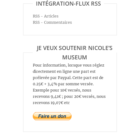
INTÉGRATION-FLUX RSS
RSS - Articles
RSS - Commentaires
JE VEUX SOUTENIR NICOLE’S
MUSEUM
Pour information, lorsque vous réglez
directement en ligne une part est
prélevée par Paypal. Cette part est de
0.25€ + 3,4% par somme versée.
Exemple pour 10€ versés, nous
recevons 9,41€ ; pour 20€ versés, nous
recevons 19,07€ etc