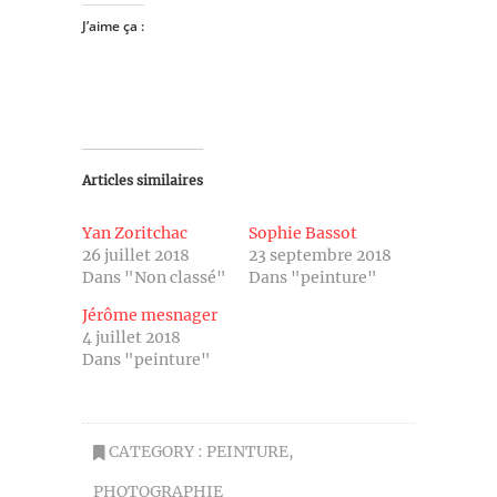
J’aime ça :
Articles similaires
Yan Zoritchac
Sophie Bassot
26 juillet 2018
23 septembre 2018
Dans "Non classé"
Dans "peinture"
Jérôme mesnager
4 juillet 2018
Dans "peinture"
CATEGORY :
PEINTURE
,
PHOTOGRAPHIE