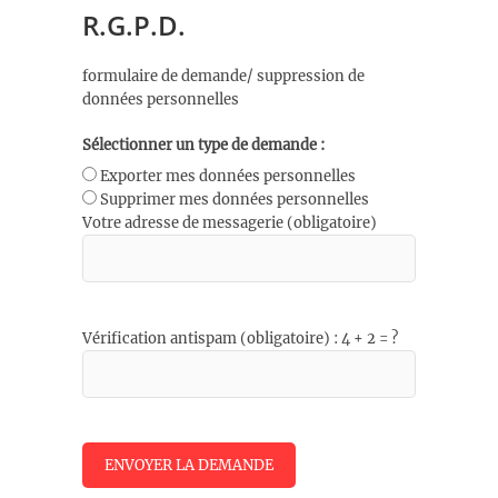
R.G.P.D.
formulaire de demande/ suppression de
données personnelles
Sélectionner un type de demande :
Exporter mes données personnelles
Supprimer mes données personnelles
Votre adresse de messagerie (obligatoire)
Vérification antispam (obligatoire) : 4 + 2 = ?