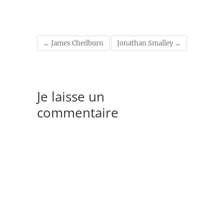
←
James Chedburn
Jonathan Smalley
→
Je laisse un
commentaire