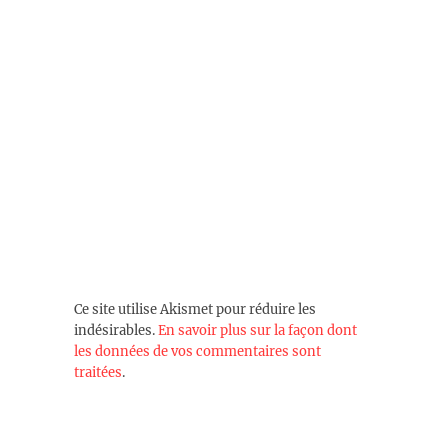
Ce site utilise Akismet pour réduire les
indésirables.
En savoir plus sur la façon dont
les données de vos commentaires sont
traitées
.