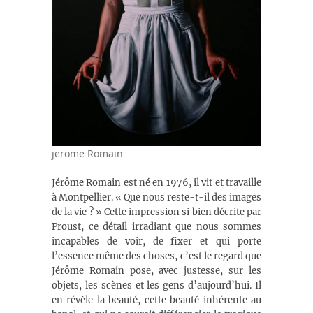
jerome Romain
Jérôme Romain est né en 1976, il vit et travaille
à Montpellier. « Que nous reste-t-il des images
de la vie ? » Cette impression si bien décrite par
Proust, ce détail irradiant que nous sommes
incapables de voir, de fixer et qui porte
l’essence même des choses, c’est le regard que
Jérôme Romain pose, avec justesse, sur les
objets, les scènes et les gens d’aujourd’hui. Il
en révèle la beauté, cette beauté inhérente au