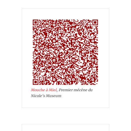
Mouche à Miel
, Premier mécène du
Nicole's Museum