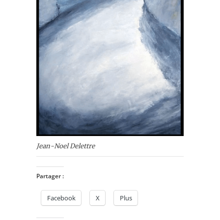
Jean-Noel Delettre
Partager :
Facebook
X
Plus