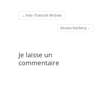
←
Jean-François Berjoan
Jérome Sterbecq
→
Je laisse un
commentaire