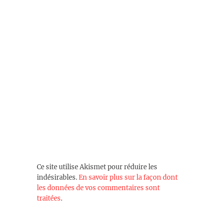
Ce site utilise Akismet pour réduire les
indésirables.
En savoir plus sur la façon dont
les données de vos commentaires sont
traitées
.