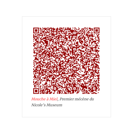
Mouche à Miel
, Premier mécène du
Nicole's Museum