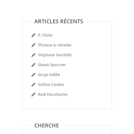
ARTICLES RÉCENTS
P. Chaix
Thomas A. Gieseke
Stéphane fauchille
Simon Sparrow
Serge Gobbé
Salifou Lindou
Rudi Hurzlmeier
CHERCHE