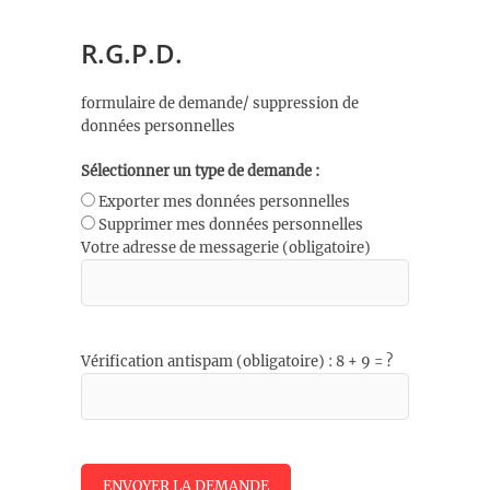
R.G.P.D.
formulaire de demande/ suppression de
données personnelles
Sélectionner un type de demande :
Exporter mes données personnelles
Supprimer mes données personnelles
Votre adresse de messagerie (obligatoire)
Vérification antispam (obligatoire) : 8 + 9 = ?