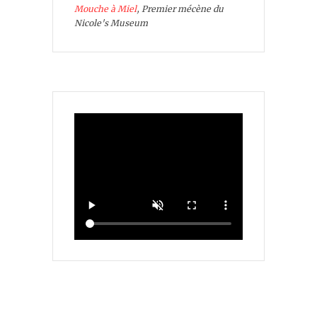
Mouche à Miel
, Premier mécène du
Nicole's Museum