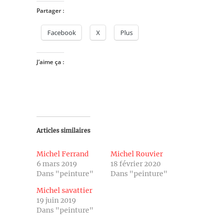
Partager :
Facebook
X
Plus
J’aime ça :
Articles similaires
Michel Ferrand
Michel Rouvier
6 mars 2019
18 février 2020
Dans "peinture"
Dans "peinture"
Michel savattier
19 juin 2019
Dans "peinture"