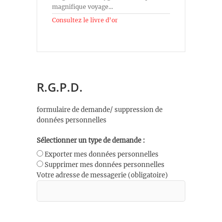
magnifique voyage...
Consultez le livre d’or
R.G.P.D.
formulaire de demande/ suppression de
données personnelles
Sélectionner un type de demande :
Exporter mes données personnelles
Supprimer mes données personnelles
Votre adresse de messagerie (obligatoire)