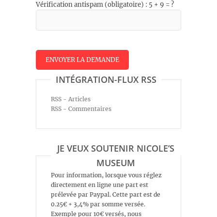
Vérification antispam (obligatoire) : 5 + 9 = ?
INTÉGRATION-FLUX RSS
RSS - Articles
RSS - Commentaires
JE VEUX SOUTENIR NICOLE’S
MUSEUM
Pour information, lorsque vous réglez
directement en ligne une part est
prélevée par Paypal. Cette part est de
0.25€ + 3,4% par somme versée.
Exemple pour 10€ versés, nous