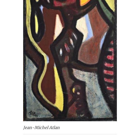
Jean-Michel Atlan