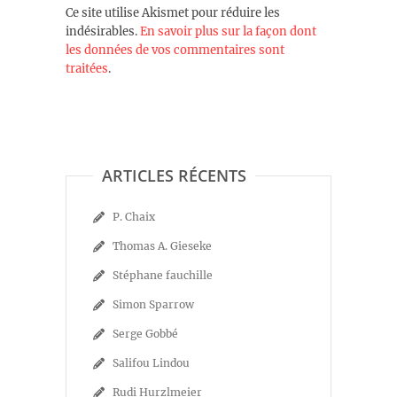
Ce site utilise Akismet pour réduire les
indésirables.
En savoir plus sur la façon dont
les données de vos commentaires sont
traitées
.
ARTICLES RÉCENTS
P. Chaix
Thomas A. Gieseke
Stéphane fauchille
Simon Sparrow
Serge Gobbé
Salifou Lindou
Rudi Hurzlmeier