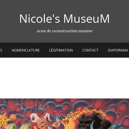
Nicole's MuseuM
arme de reconstruction massive
ES
NOMENCLATURE
LÉGITIMATION
CONTACT
DIAPORAMA