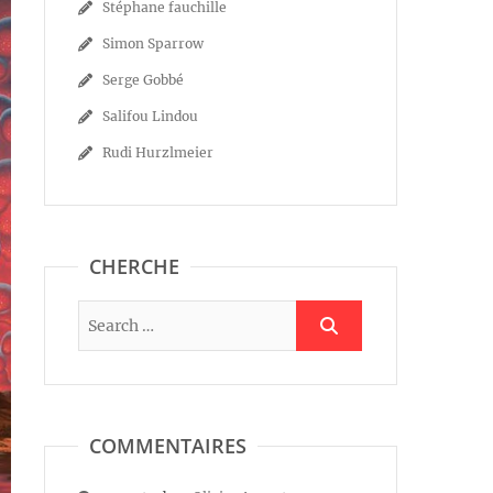
Stéphane fauchille
Simon Sparrow
Serge Gobbé
Salifou Lindou
Rudi Hurzlmeier
CHERCHE
COMMENTAIRES