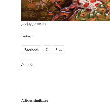
Jay Jay Johnson
Partager :
Facebook
X
Plus
J’aime ça :
Articles similaires