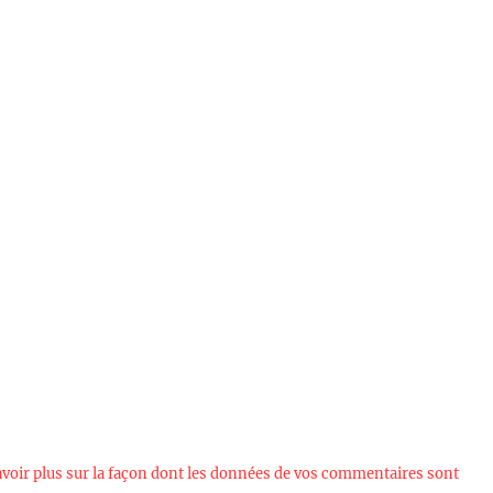
avoir plus sur la façon dont les données de vos commentaires sont