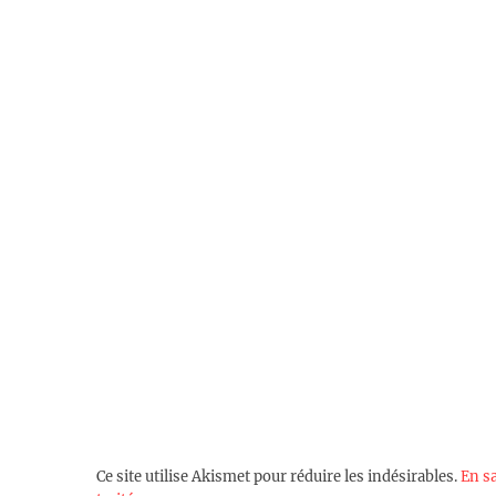
Ce site utilise Akismet pour réduire les indésirables.
En s