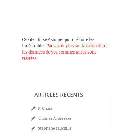
Ce site utilise Akismet pour réduire les
indésirables.
En savoir plus sur la façon dont
les données de vos commentaires sont
traitées
.
ARTICLES RÉCENTS
P. Chaix
Thomas A. Gieseke
Stéphane fauchille