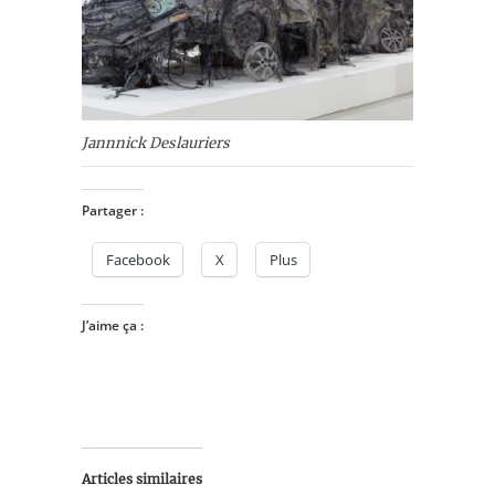
Jannnick Deslauriers
Partager :
Facebook
X
Plus
J’aime ça :
Articles similaires