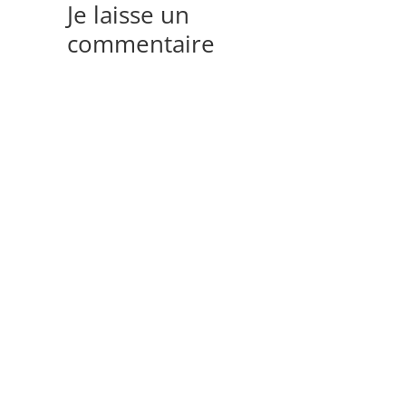
Je laisse un
commentaire