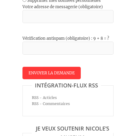
Supprimer mes données personnelles
Votre adresse de messagerie (obligatoire)
Vérification antispam (obligatoire) : 9 + 8 = ?
INTÉGRATION-FLUX RSS
RSS - Articles
RSS - Commentaires
JE VEUX SOUTENIR NICOLE’S