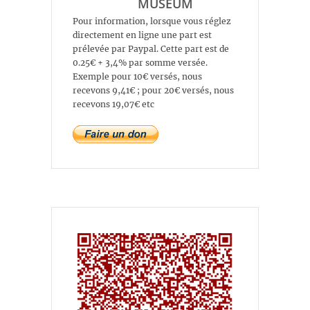
MUSEUM
Pour information, lorsque vous réglez
directement en ligne une part est
prélevée par Paypal. Cette part est de
0.25€ + 3,4% par somme versée.
Exemple pour 10€ versés, nous
recevons 9,41€ ; pour 20€ versés, nous
recevons 19,07€ etc