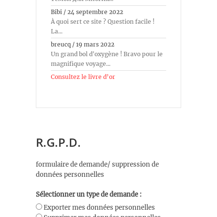
Bibi
/
24 septembre 2022
À quoi sert ce site ? Question facile !
La...
breucq
/
19 mars 2022
Un grand bol d'oxygène ! Bravo pour le
magnifique voyage...
Consultez le livre d’or
R.G.P.D.
formulaire de demande/ suppression de
données personnelles
Sélectionner un type de demande :
Exporter mes données personnelles