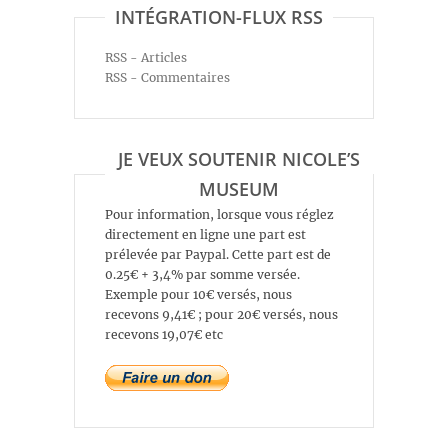
INTÉGRATION-FLUX RSS
RSS - Articles
RSS - Commentaires
JE VEUX SOUTENIR NICOLE’S
MUSEUM
Pour information, lorsque vous réglez
directement en ligne une part est
prélevée par Paypal. Cette part est de
0.25€ + 3,4% par somme versée.
Exemple pour 10€ versés, nous
recevons 9,41€ ; pour 20€ versés, nous
recevons 19,07€ etc