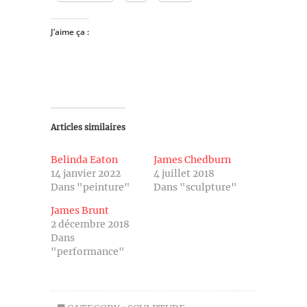
J’aime ça :
Articles similaires
Belinda Eaton
James Chedburn
14 janvier 2022
4 juillet 2018
Dans "peinture"
Dans "sculpture"
James Brunt
2 décembre 2018
Dans
"performance"