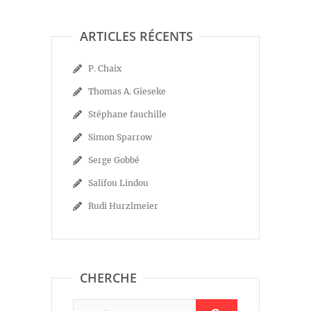
ARTICLES RÉCENTS
P. Chaix
Thomas A. Gieseke
Stéphane fauchille
Simon Sparrow
Serge Gobbé
Salifou Lindou
Rudi Hurzlmeier
CHERCHE