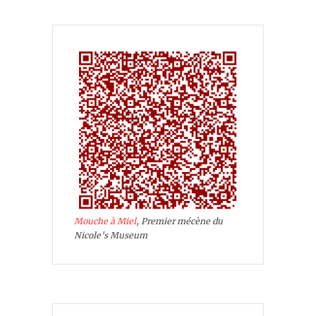
Mouche à Miel
, Premier mécène du
Nicole's Museum