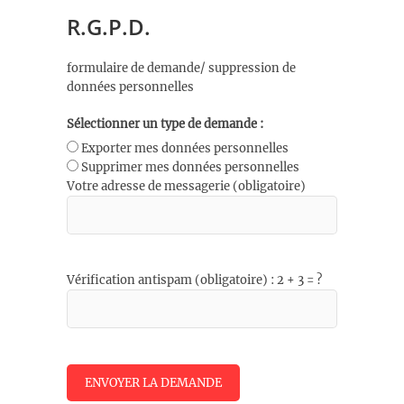
R.G.P.D.
formulaire de demande/ suppression de
données personnelles
Sélectionner un type de demande :
Exporter mes données personnelles
Supprimer mes données personnelles
Votre adresse de messagerie (obligatoire)
Vérification antispam (obligatoire) : 2 + 3 = ?