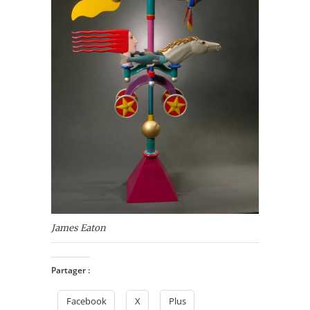
James Eaton
Partager :
Facebook
X
Plus