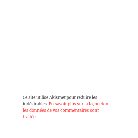
Ce site utilise Akismet pour réduire les
indésirables.
En savoir plus sur la façon dont
les données de vos commentaires sont
traitées
.