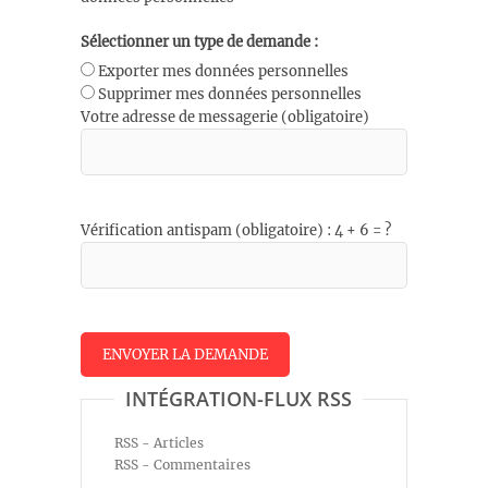
Sélectionner un type de demande :
Exporter mes données personnelles
Supprimer mes données personnelles
Votre adresse de messagerie (obligatoire)
Vérification antispam (obligatoire) : 4 + 6 = ?
INTÉGRATION-FLUX RSS
RSS - Articles
RSS - Commentaires