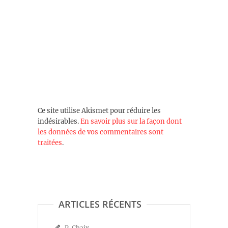
Ce site utilise Akismet pour réduire les
indésirables.
En savoir plus sur la façon dont
les données de vos commentaires sont
traitées
.
ARTICLES RÉCENTS
P. Chaix