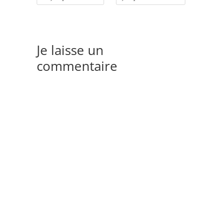
Je laisse un
commentaire