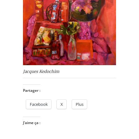
Jacques Kedochim
Partager :
Facebook
X
Plus
J’aime ça :