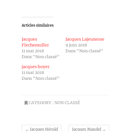
Articles similaires
Jacques
Jacques Lajeunesse
Flechemuller
9 juin 2018
11 mai 2018
Dans "Non classé"
Dans "Non classé"
jacques boyer
11 mai 2018
Dans "Non classé"
CATEGORY :
NON CLASSÉ
←
Jacques Hérold
Jacques Mandel
→