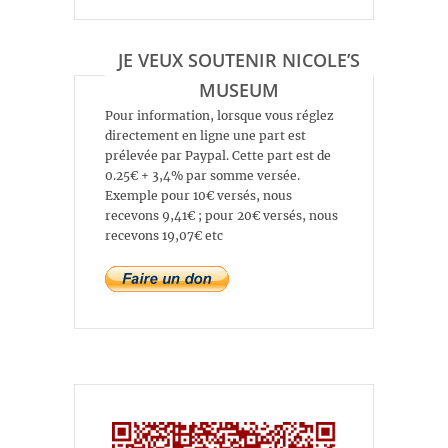
JE VEUX SOUTENIR NICOLE’S
MUSEUM
Pour information, lorsque vous réglez
directement en ligne une part est
prélevée par Paypal. Cette part est de
0.25€ + 3,4% par somme versée.
Exemple pour 10€ versés, nous
recevons 9,41€ ; pour 20€ versés, nous
recevons 19,07€ etc