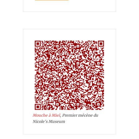
Mouche à Miel
, Premier mécène du
Nicole's Museum