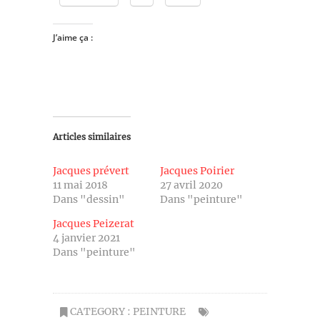
J’aime ça :
Articles similaires
Jacques prévert
Jacques Poirier
11 mai 2018
27 avril 2020
Dans "dessin"
Dans "peinture"
Jacques Peizerat
4 janvier 2021
Dans "peinture"
CATEGORY :
PEINTURE