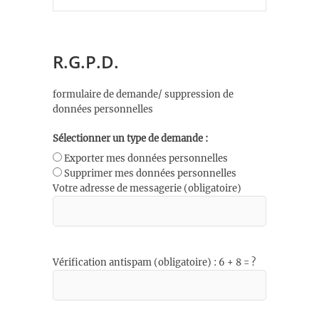
R.G.P.D.
formulaire de demande/ suppression de
données personnelles
Sélectionner un type de demande :
Exporter mes données personnelles
Supprimer mes données personnelles
Votre adresse de messagerie (obligatoire)
Vérification antispam (obligatoire) : 6 + 8 = ?