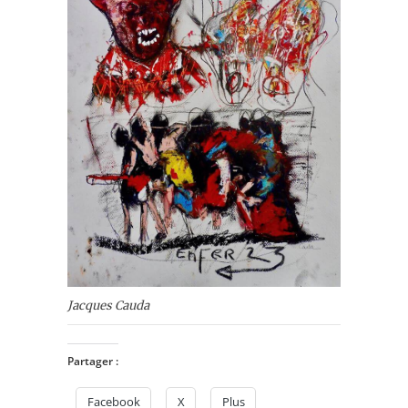
Jacques Cauda
Partager :
Facebook
X
Plus