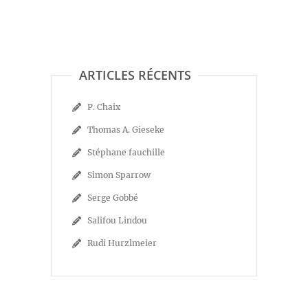
ARTICLES RÉCENTS
P. Chaix
Thomas A. Gieseke
Stéphane fauchille
Simon Sparrow
Serge Gobbé
Salifou Lindou
Rudi Hurzlmeier