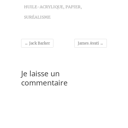
HUILE-ACRYLIQUE
,
PAPIER
,
SURÉALISME
←
Jack Barker
James Avati
→
Je laisse un
commentaire