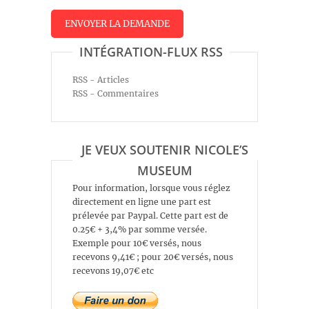
INTÉGRATION-FLUX RSS
RSS - Articles
RSS - Commentaires
JE VEUX SOUTENIR NICOLE’S
MUSEUM
Pour information, lorsque vous réglez
directement en ligne une part est
prélevée par Paypal. Cette part est de
0.25€ + 3,4% par somme versée.
Exemple pour 10€ versés, nous
recevons 9,41€ ; pour 20€ versés, nous
recevons 19,07€ etc