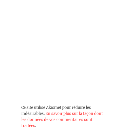
Ce site utilise Akismet pour réduire les
indésirables.
En savoir plus sur la façon dont
les données de vos commentaires sont
traitées
.