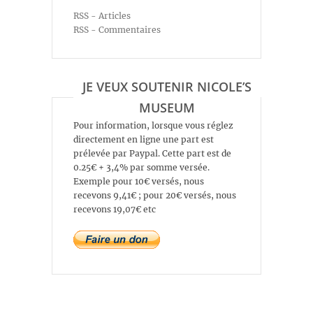
RSS - Articles
RSS - Commentaires
JE VEUX SOUTENIR NICOLE’S
MUSEUM
Pour information, lorsque vous réglez
directement en ligne une part est
prélevée par Paypal. Cette part est de
0.25€ + 3,4% par somme versée.
Exemple pour 10€ versés, nous
recevons 9,41€ ; pour 20€ versés, nous
recevons 19,07€ etc