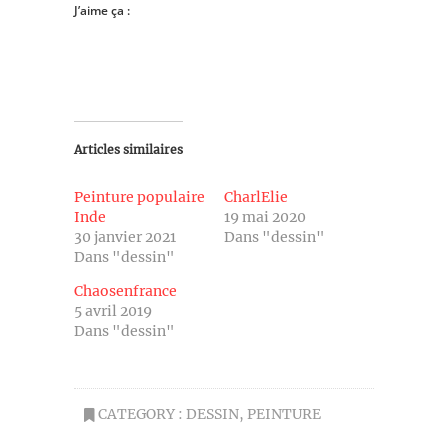
J’aime ça :
Articles similaires
Peinture populaire
CharlElie
Inde
19 mai 2020
30 janvier 2021
Dans "dessin"
Dans "dessin"
Chaosenfrance
5 avril 2019
Dans "dessin"
CATEGORY :
DESSIN
,
PEINTURE