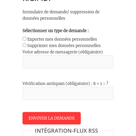
formulaire de demande/ suppression de
données personnelles
Sélectionner un type de demande :
Exporter mes données personnelles
Supprimer mes données personnelles
Votre adresse de messagerie (obligatoire)
Vérification antispam (obligatoire) : 8 + 1 = ?
INTÉGRATION-FLUX RSS