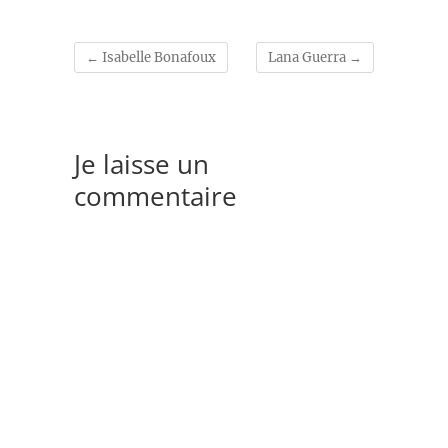
←
Isabelle Bonafoux
Lana Guerra
→
Je laisse un
commentaire