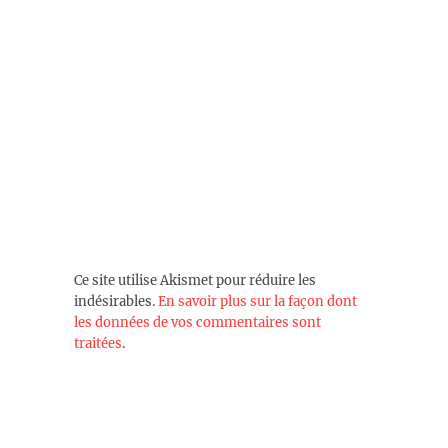
Ce site utilise Akismet pour réduire les
indésirables.
En savoir plus sur la façon dont
les données de vos commentaires sont
traitées
.