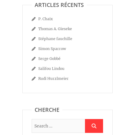
ARTICLES RÉCENTS
P. Chaix
Thomas A. Gieseke
Stéphane fauchille
Simon Sparrow
Serge Gobbé
Salifou Lindou
Rudi Hurzlmeier
CHERCHE