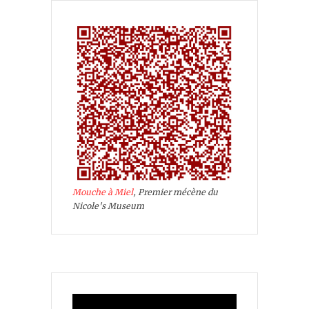
Mouche à Miel
, Premier mécène du
Nicole's Museum