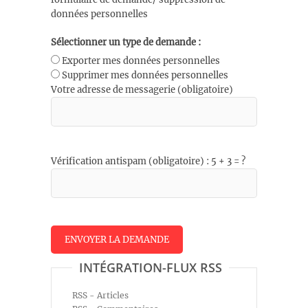
données personnelles
Sélectionner un type de demande :
Exporter mes données personnelles
Supprimer mes données personnelles
Votre adresse de messagerie (obligatoire)
Vérification antispam (obligatoire) : 5 + 3 = ?
INTÉGRATION-FLUX RSS
RSS - Articles