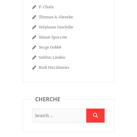
P. Chaix
Thomas A. Gieseke
Stéphane fauchille
Simon Sparrow
Serge Gobbé
Salifou Lindou
Rudi Hurzlmeier
CHERCHE