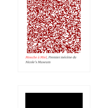
Mouche à Miel
, Premier mécène du
Nicole's Museum