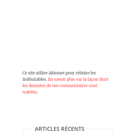
Ce site utilise Akismet pour réduire les
indésirables.
En savoir plus sur la façon dont
les données de vos commentaires sont
traitées
.
ARTICLES RÉCENTS