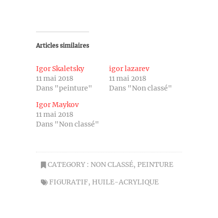
Articles similaires
Igor Skaletsky
igor lazarev
11 mai 2018
11 mai 2018
Dans "peinture"
Dans "Non classé"
Igor Maykov
11 mai 2018
Dans "Non classé"
CATEGORY :
NON CLASSÉ
,
PEINTURE
FIGURATIF
,
HUILE-ACRYLIQUE