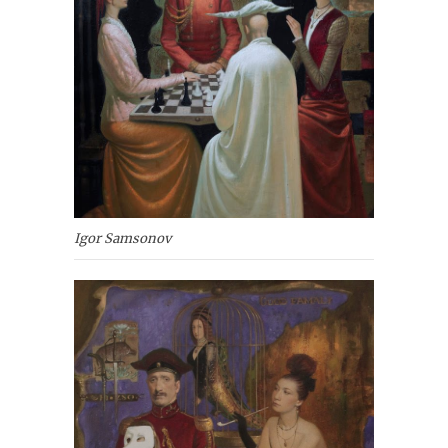
Igor Samsonov