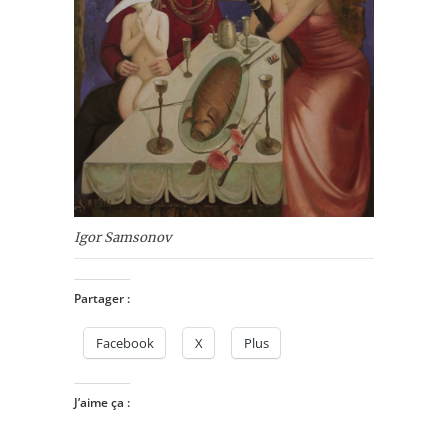
Igor Samsonov
Partager :
Facebook
X
Plus
J’aime ça :