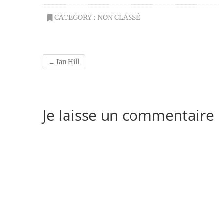
CATEGORY :
NON CLASSÉ
←
Ian Hill
Je laisse un commentaire