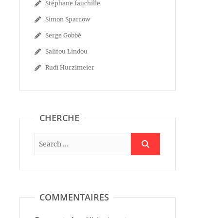
Stéphane fauchille
Simon Sparrow
Serge Gobbé
Salifou Lindou
Rudi Hurzlmeier
CHERCHE
COMMENTAIRES