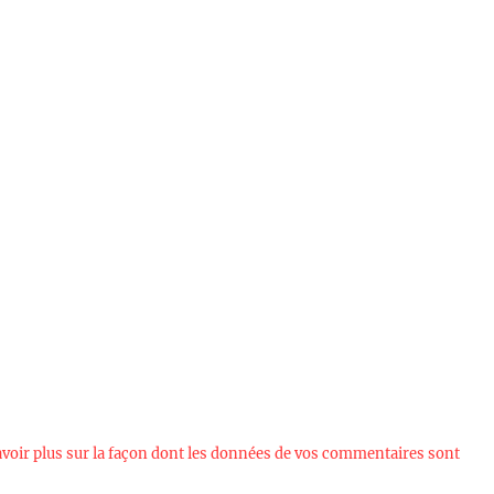
avoir plus sur la façon dont les données de vos commentaires sont