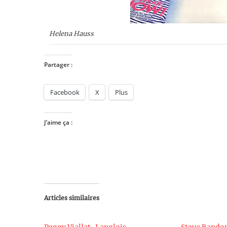
Helena Hauss
Partager :
Facebook
X
Plus
J’aime ça :
Articles similaires