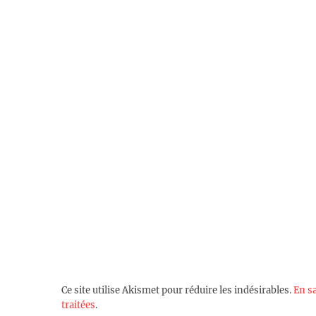
Ce site utilise Akismet pour réduire les indésirables.
En s
traitées
.