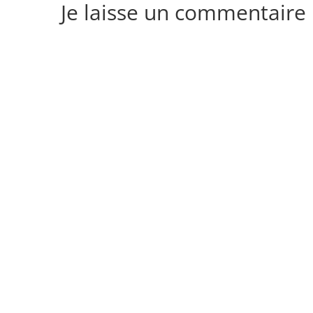
Je laisse un commentaire