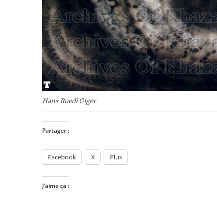
Hans Ruedi Giger
Partager :
Facebook
X
Plus
J’aime ça :