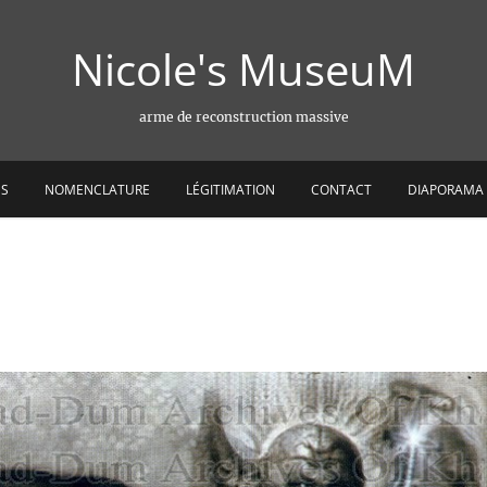
Nicole's MuseuM
arme de reconstruction massive
ES
NOMENCLATURE
LÉGITIMATION
CONTACT
DIAPORAMA