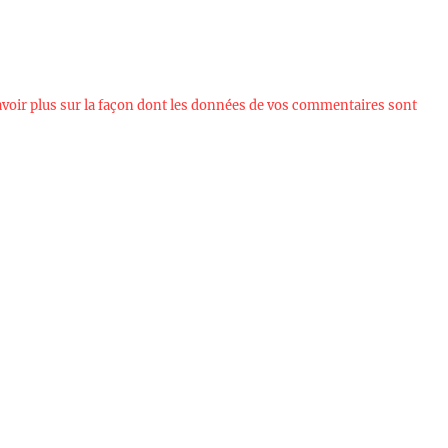
avoir plus sur la façon dont les données de vos commentaires sont