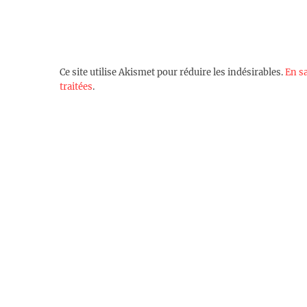
Ce site utilise Akismet pour réduire les indésirables.
En s
traitées
.