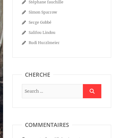
Stéphane fauchille
Simon Sparrow
Serge Gobbé
Salifou Lindou
Rudi Hurzlmeier
CHERCHE
COMMENTAIRES