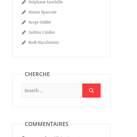
Stéphane fauchille
Simon Sparrow
Serge Gobbé
Salifou Lindou
Rudi Hurzlmeier
CHERCHE
COMMENTAIRES