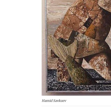
Hamid Savkuev