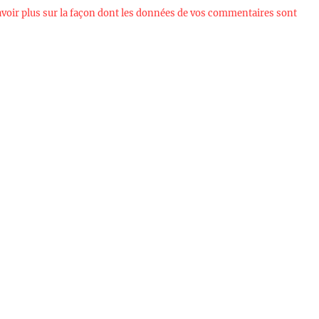
avoir plus sur la façon dont les données de vos commentaires sont