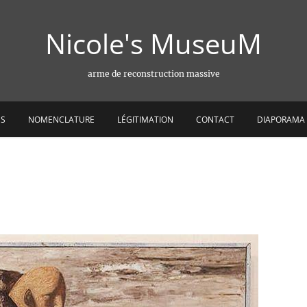
Nicole's MuseuM
arme de reconstruction massive
ES
NOMENCLATURE
LÉGITIMATION
CONTACT
DIAPORAMA