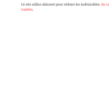
Ce site utilise Akismet pour réduire les indésirables.
En s
traitées
.