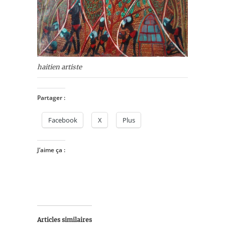
haitien artiste
Partager :
Facebook
X
Plus
J’aime ça :
Articles similaires