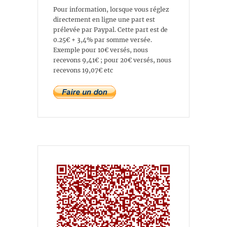
Pour information, lorsque vous réglez
directement en ligne une part est
prélevée par Paypal. Cette part est de
0.25€ + 3,4% par somme versée.
Exemple pour 10€ versés, nous
recevons 9,41€ ; pour 20€ versés, nous
recevons 19,07€ etc