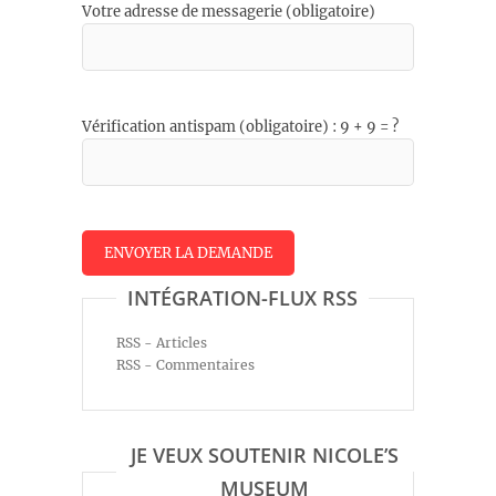
Votre adresse de messagerie (obligatoire)
Vérification antispam (obligatoire) : 9 + 9 = ?
INTÉGRATION-FLUX RSS
RSS - Articles
RSS - Commentaires
JE VEUX SOUTENIR NICOLE’S
MUSEUM