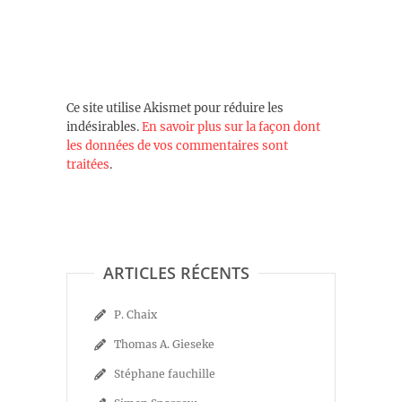
Ce site utilise Akismet pour réduire les
indésirables.
En savoir plus sur la façon dont
les données de vos commentaires sont
traitées
.
ARTICLES RÉCENTS
P. Chaix
Thomas A. Gieseke
Stéphane fauchille