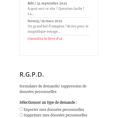
Bibi
/
24 septembre 2022
À quoi sert ce site ? Question facile !
La...
breucq
/
19 mars 2022
Un grand bol d'oxygène ! Bravo pour le
magnifique voyage...
Consultez le livre d’or
R.G.P.D.
formulaire de demande/ suppression de
données personnelles
Sélectionner un type de demande :
Exporter mes données personnelles
Supprimer mes données personnelles